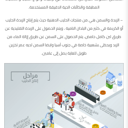
المطبقة والكائنات الحية الدقيقة المستخدمة.
– الزبدة والسمن هي من منتجات الحليب الدهنية حيث يتم إنتاج الزبدة الحليب
أو الكريمة في كثير من البلدان النامية ، ويتم الحصول على الزبدة التقليدية عن
طريق لبن كامل حامض. يتم الحصول على السمن عن طريق إزالة الماء من
الزبد ويحظى بشعبية خاصة في جنوب آسيا وايضا السمن لديه عمر تخزين
طويل للغاية يصل إلى عامين.