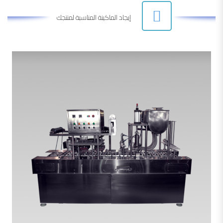
إيجاد الماكينة المناسبة لمنتجك