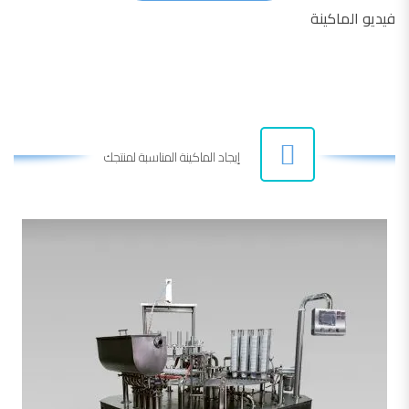
فيديو الماكينة
إيجاد الماكينة المناسبة لمنتجك