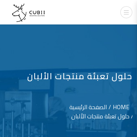
حلول تعبئة منتجات الألبان
HOME
الصفحة الرئيسية
حلول تعبئة منتجات الألبان