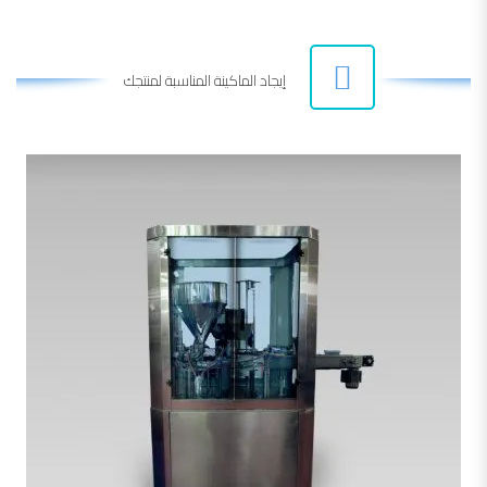
إيجاد الماكينة المناسبة لمنتجك