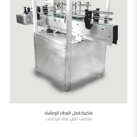
ماكينة قفل الغطاء اتوماتيك
SHOW DETAILS
ماكينات قفل غطاء الزجاجات