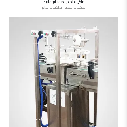
ماكينة لحام نصف اتوماتيك
SHOW DETAILS
ماكينات كيوبى ماكينات لحام