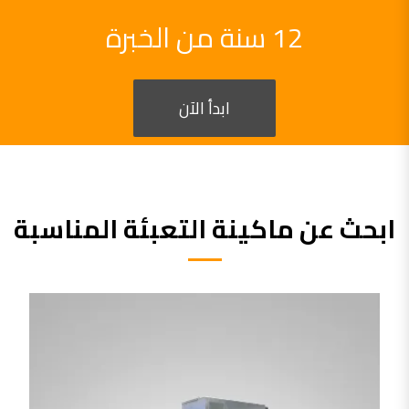
12 سنة من الخبرة
ابدأ الآن
ابحث عن ماكينة التعبئة المناسبة