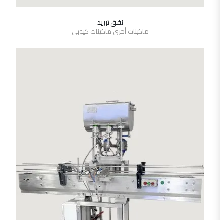
نفق تبريد
SHOW DETAILS
ماكينات أخرى ماكينات كيوبى