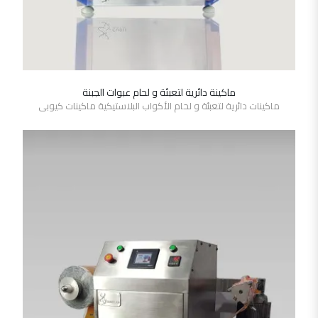
ماكينة دائرية لتعبئة و لحام عبوات الجبنة
SHOW DETAILS
ماكينات دائرية لتعبئة و لحام الأكواب البلاستيكية ماكينات كيوبى