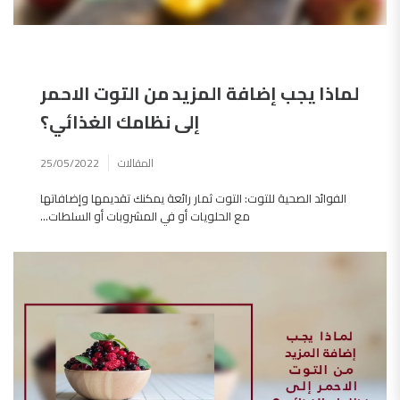
لماذا يجب إضافة المزيد من التوت الاحمر
إلى نظامك الغذائي؟
المقالات
25/05/2022
الفوائد الصحية للتوت: التوت ثمار رائعة يمكنك تقديمها وإضافاتها
مع الحلويات أو في المشروبات أو السلطات...