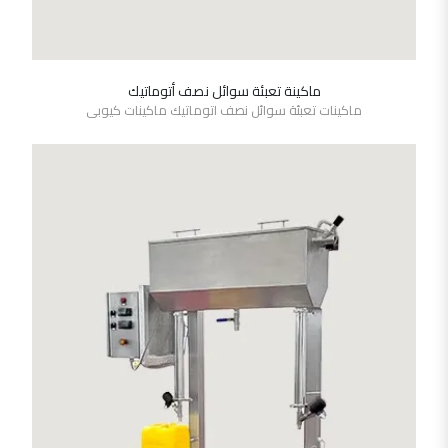
ماكينة تعبئة سوائل نصف أتوماتيك
SHOW DETAILS
ماكينات تعبئة سوائل نصف اتوماتيك ماكينات كيوبى