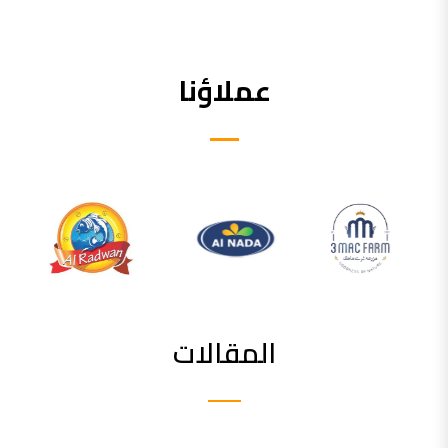
عملاؤنا
المقالات