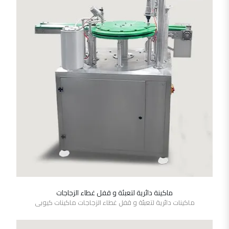
ماكينة دائرية لتعبئة و قفل غطاء الزجاجات
SHOW DETAILS
ماكينات دائرية لتعبئة و قفل غطاء الزجاجات ماكينات كيوبى