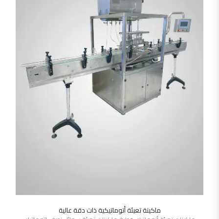
ماكينة تعبئة أتوماتيكية ذات دقة عالية
SHOW DETAILS