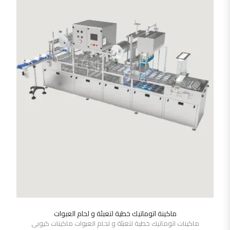
ماكينة اتوماتيك خطية لتعبئة و لحام العبوات
SHOW DETAILS
ماكينات اتوماتيك خطية لتعبئة و لحام العبوات ماكينات كيوبى