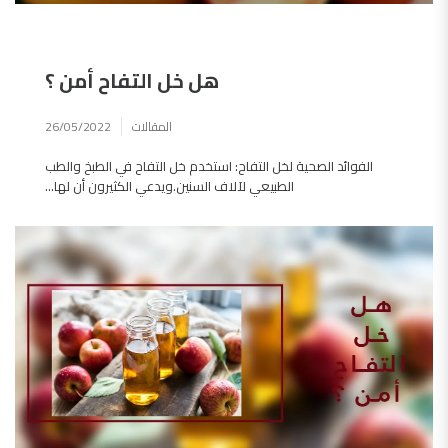
هل خل التفاح أمن ؟
المقالات
26/05/2022
الفوائد الصحية لخل التفاح: استخدم خل التفاح في الطبخ والطب
الطبيعي لآلاف السنين.ويدعي الكثيرون أن لها...