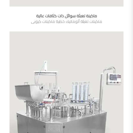
ماكينة تعبئة سوائل ذات كثافات عالية
SHOW DETAILS
ماكينات تعبئة أتوماتيك خطية ماكينات كيوبى