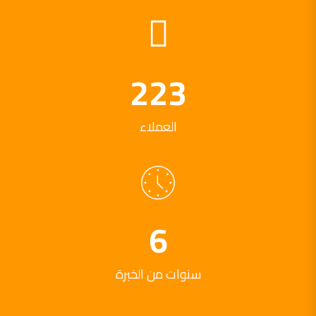
250
العملاء
12
سنوات من الخبرة