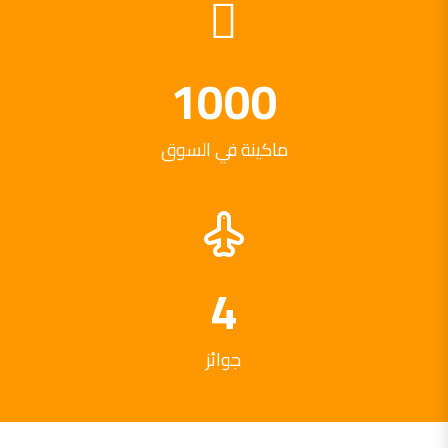
1000
ماكينة في السوق
4
جوائز