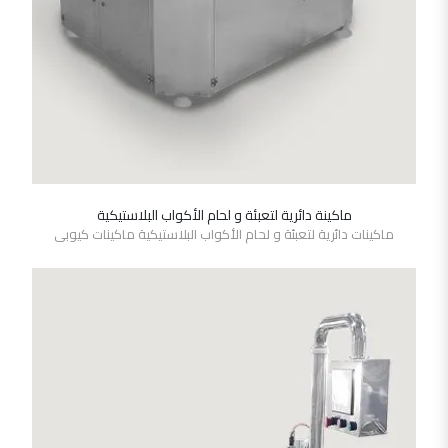
ماكينة دائرية لتعبئة و لحام الأكواب البلاستيكية
SHOW DETAILS
ماكينات دائرية لتعبئة و لحام الأكواب البلاستيكية ماكينات كيوبى