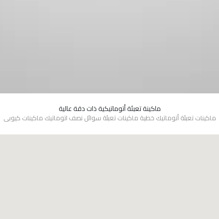
ماكينة تعبئة أتوماتيكية ذات دقة عالية
SHOW DETAILS
ماكينات تعبئة أتوماتيك خطية ماكينات تعبئة سوائل نصف اتوماتيك ماكينات كيوبى