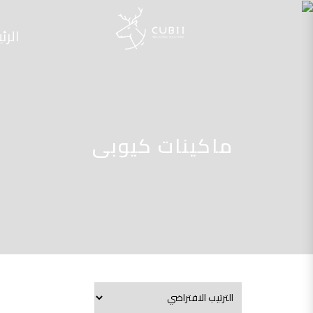
الرئ
ماكينات كيوبى