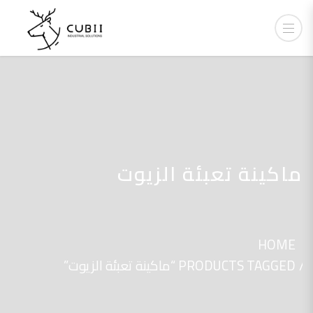
ماكينة تعبئة الزيوت
HOME
PRODUCTS TAGGED “ماكينة تعبئة الزيوت”