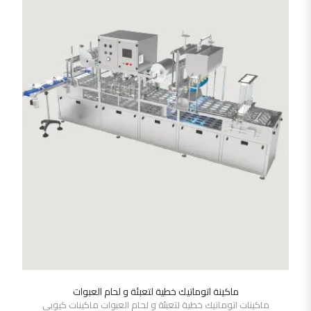
ماكينة اتوماتيك خطية لتعبئة و لحام العبوات
SHOW DETAILS
ماكينات اتوماتيك خطية لتعبئة و لحام العبوات ماكينات كيوبى