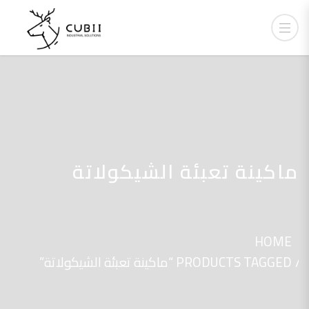
ماكينة تعبئة الشيكولاتة
HOME
PRODUCTS TAGGED “ماكينة تعبئة الشيكولاتة”