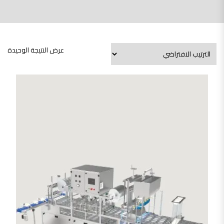
عرض النتيجة الوحيدة