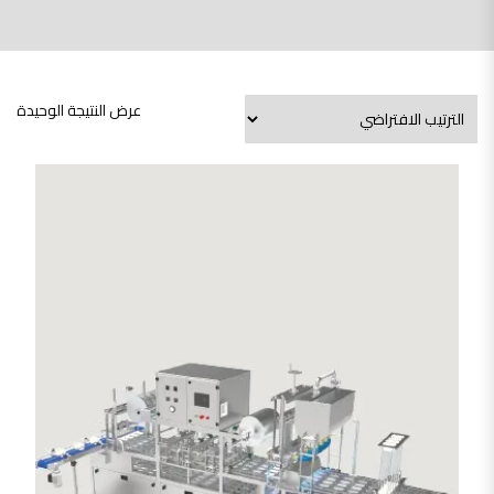
عرض النتيجة الوحيدة