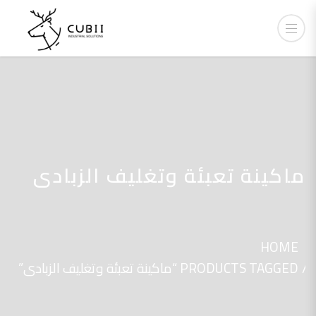
ماكينة تعبئة وتغليف الزبادى
HOME
PRODUCTS TAGGED “ماكينة تعبئة وتغليف الزبادى”