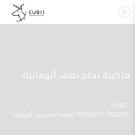
ماكينة لحام نصف أتوماتيك
HOME
PRODUCTS TAGGED “ماكينة لحام نصف أتوماتيك”