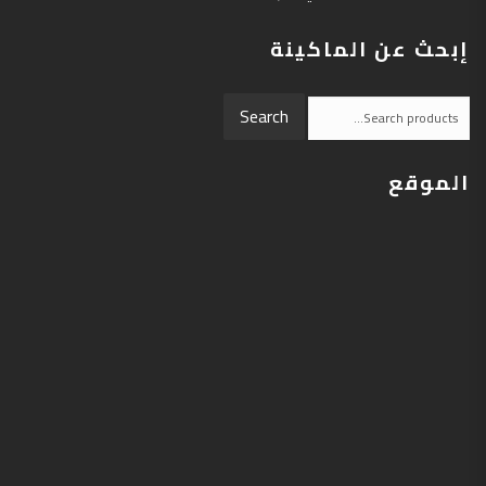
إبحث عن الماكينة
Search
Search
for:
الموقع