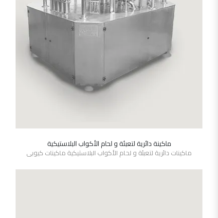
ماكينة دائرية لتعبئة و لحام الأكواب البلاستيكية
SHOW DETAILS
ماكينات دائرية لتعبئة و لحام الأكواب البلاستيكية ماكينات كيوبى