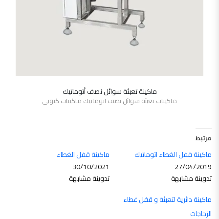
ماكينة تعبئة سوائل نصف أتوماتيك
SHOW DETAILS
ماكينات تعبئة سوائل نصف اتوماتيك ماكينات كيوبى
مرتبط
ماكينة قفل الغطاء اتوماتيك
ماكينة قفل الغطاء
30/10/2021
27/04/2019
تدوينة مشابهة
تدوينة مشابهة
ماكينة دائرية لتعبئة و قفل غطاء
الزجاجات