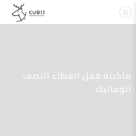
ماكينة قفل الغطاء النصف
اتوماتيك