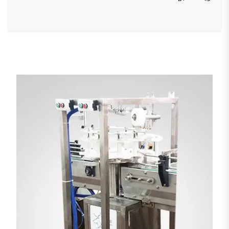
منتجات ذات صلة