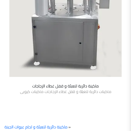
ماكينة دائرية لتعبئة و قفل غطاء الزجاجات
SHOW DETAILS
ماكينات دائرية لتعبئة و قفل غطاء الزجاجات ماكينات كيوبى
«
ماكينة دائرية لتعبئة و لحام عبوات الجبنة