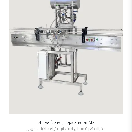
ماكينة تعبئة سوائل نصف أتوماتيك
SHOW DETAILS
ماكينات تعبئة سوائل نصف اتوماتيك ماكينات كيوبى