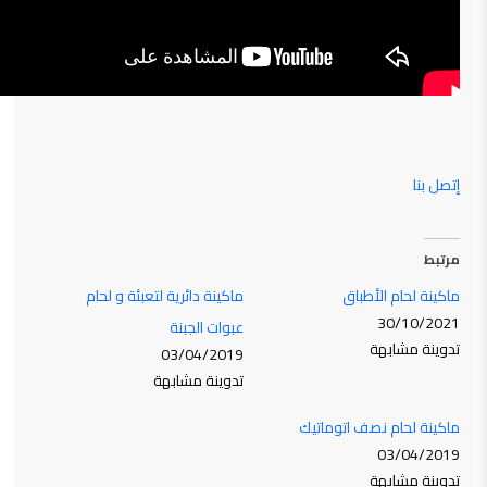
إتصل بنا
مرتبط
ماكينة لحام الأطباق
ماكينة دائرية لتعبئة و لحام
30/10/2021
عبوات الجبنة
تدوينة مشابهة
03/04/2019
تدوينة مشابهة
ماكينة لحام نصف اتوماتيك
03/04/2019
تدوينة مشابهة