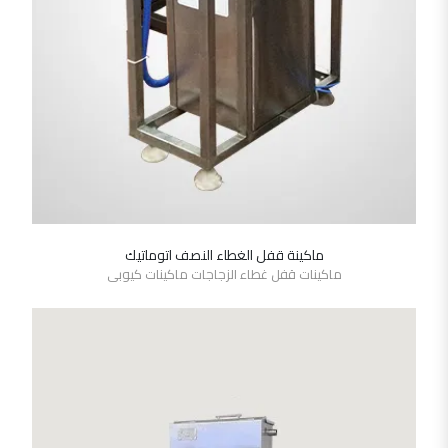
ماكينة قفل الغطاء النصف اتوماتيك
SHOW DETAILS
ماكينات قفل غطاء الزجاجات ماكينات كيوبى