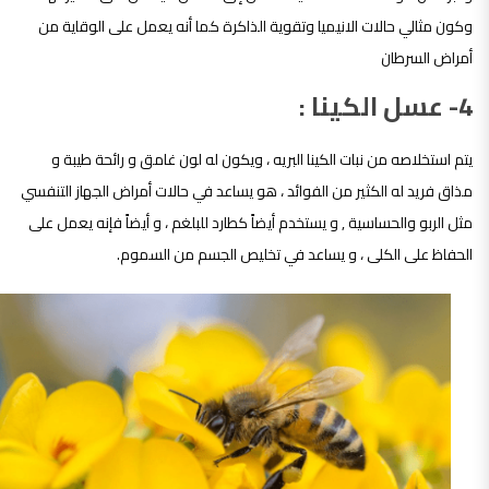
وكون مثالي حالات الانيميا وتقوية الذاكرة كما أنه يعمل على الوقاية من
أمراض السرطان
4- عسل الكينا :
يتم استخلاصه من نبات الكينا البريه ، ويكون له لون غامق و رائحة طيبة و
مذاق فريد له الكثير من الفوائد ، هو يساعد في حالات أمراض الجهاز التنفسي
مثل الربو والحساسية , و يستخدم أيضاً كطارد للبلغم ، و أيضاً فإنه يعمل على
الحفاظ على الكلى ، و يساعد في تخليص الجسم من السموم.