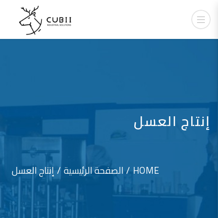
إنتاج العسل
HOME
الصفحة الرئيسية
إنتاج العسل