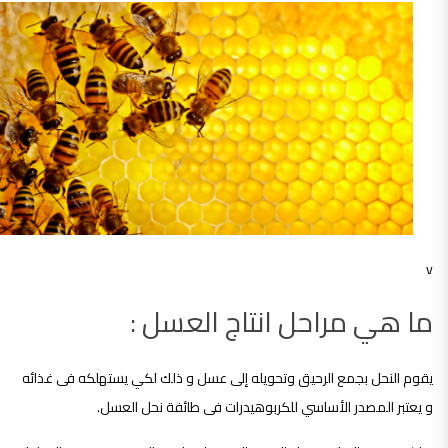
v
ما هي مراحل انتاج العسل :
يقوم النحل بجمع الرحيق وتحويله إلى عسل و ذلك لكي يستهلكه فى غذائه
و يعتبر المصدر الأساسي للكربوهيدرات فى طائفة نحل العسل.