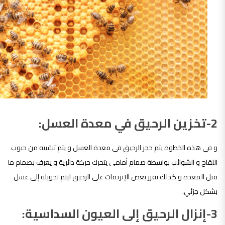
2-تخزين الرحيق في معدة العسل:
و في هذه الخطوة يتم حجز الرحيق فى معدة العسل و يتم تنقيته من حبوب
اللقاح و الشوائب بواسطة صمام أمامى يتحرك حركة دائرية و يعرف بصمام ما
قبل المعدة و كذلك تفرز بعض الإنزيمات على الرحيق ليتم تحويله إلى عسل
بشكل جزئي.
3-إنزال الرحيق إلى العيون السداسية: