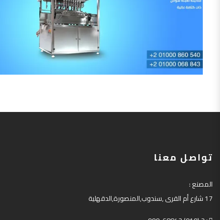
تواصل معنا
المصنع
:
17
شارع أم القرى
,
سندوب
,
المنصورة
,
الدقهلية