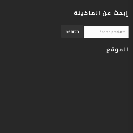
إبحث عن الماكينة
Search
Search
for:
الموقع