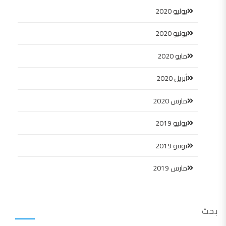
يوليو 2020
يونيو 2020
مايو 2020
أبريل 2020
مارس 2020
يوليو 2019
يونيو 2019
مارس 2019
بحث