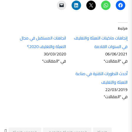
مرتبط
إتجاهات ماكينات التعبئة والتغليف
اتجاهات المستقبل في مجال
في السنوات القادمة
التعبئة والتغليف 2020؟
30/03/2020
06/06/2021
في "المقالات"
في "المقالات"
أحدث التطورات التقنية في صناعة
التعبئة والتغليف
22/03/2019
في "المقالات"