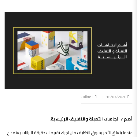
16/03/2020
المقالات
أهم 7 اتجاهات التعبئة والتغليف الرئيسية:
عندما يتعلق الأمر بسوق التغليف فان اجراء تقييمات دقيقة للبيانات يعتمد ع