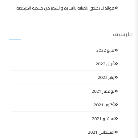
فوائد لا تصدق للعناية بالبشرة والشعر من خلاصة الكركديه
الأرشيف
مايو 2022
أبريل 2022
يناير 2022
نوفمبر 2021
أكتوبر 2021
سبتمبر 2021
أغسطس 2021