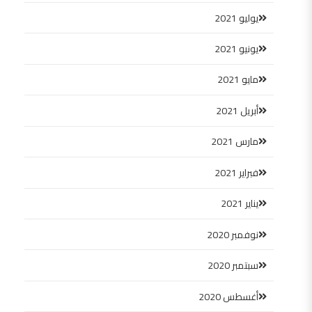
يوليو 2021
يونيو 2021
مايو 2021
أبريل 2021
مارس 2021
فبراير 2021
يناير 2021
نوفمبر 2020
سبتمبر 2020
أغسطس 2020