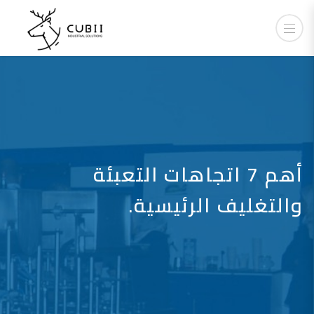
أهم 7 اتجاهات التعبئة
والتغليف الرئيسية.