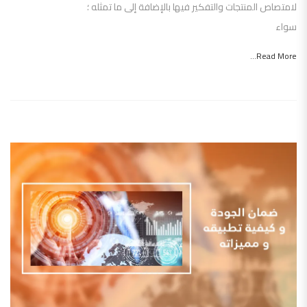
لامتصاص المنتجات والتفكير فيها بالإضافة إلى ما تمثله ؛
سواء
Read More...