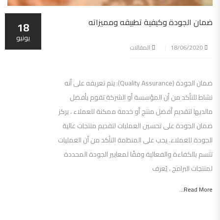
ضمان الجودة وكيفية تطبيقه ومميزاته
18
يونيو
18/06/2020
المقالات
ضمان الجودة (Quality Assurance): يتم تعريفه على أنه
نشاط للتأكد من أن المؤسسة أو الشركة تقوم بأفضل
مالديها لتقديم أفضل منتج أو خدمة ممكنة للعملاء ، يركز
ضمان الجودة على تحسين العمليات لتقديم منتجات عالية
الجودة للعملاء. يجب على المنظمة التأكد من أن العمليات
تتسم بالكفاءة والفعالية وفقًا لمعايير الجودة المحددة
لمنتجات البرامج ، يُعرف
Read More...