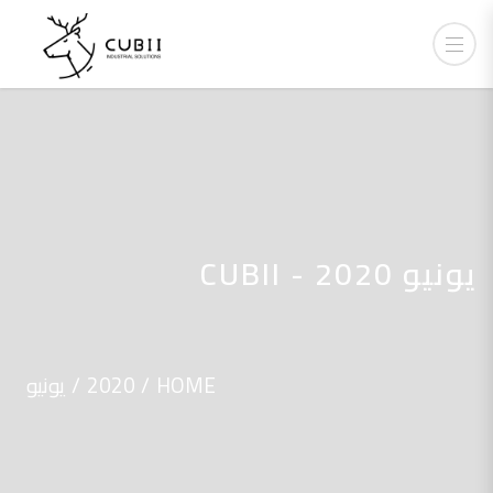
يونيو 2020 - CUBII
HOME
2020
يونيو