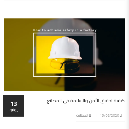
كيفية تحقيق الأمن والسلامة فى المصانع
13
يونيو
13/06/2020
المقالات