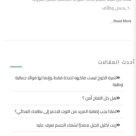
: 1. يحسن وظائف
Read More...
أحدث المقالات
ثمرة الخوخ ليست فاكهه لذيذة فقط ،وإنما لها فوائد جمالية
وطبية
هل خل التفاح أمن ؟
لماذا يجب إضافة المزيد من التوت الاحمر إلى نظامك الغذائي؟
زيت اكليل الجبل مصدرًا لشفاء الجسم تعرف عليه