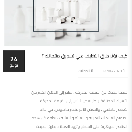
كيف تؤثر طرق التغليف علي تسويق منتجاتك ؟
24
يونيو
24/06/2020
المقالات
عندما تتحدث عن القيمة المدركة ، يتبادر إلى الذهن الكثير من
الأشياء المختلفة. ينظر بعض الناس إلى القيمة المدركة
كعنصر عاطفي ، والبعض الآخر عنصر ملموس. في عالم
تصميم العلامات التجارية والتعبئة والتغليف ، تطفو كل هذه
العناصر الجوهرية على السطح وتزود العملاء بطرق جديدة