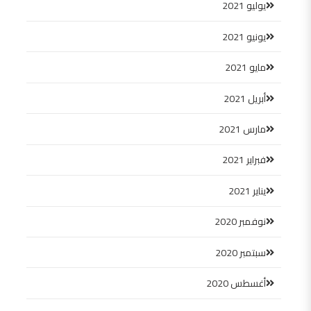
يوليو 2021
يونيو 2021
مايو 2021
أبريل 2021
مارس 2021
فبراير 2021
يناير 2021
نوفمبر 2020
سبتمبر 2020
أغسطس 2020