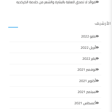
فوائد لا تصدق للعناية بالبشرة والشعر من خلاصة الكركديه
الأرشيف
مايو 2022
أبريل 2022
يناير 2022
نوفمبر 2021
أكتوبر 2021
سبتمبر 2021
أغسطس 2021