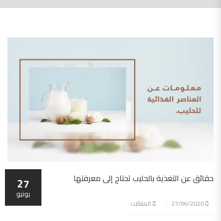
حقائق عن التغذية بالحليب تحتاج إلى معرفتها
27
يونيو
27/06/2020
المقالات