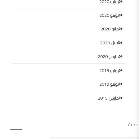
يوليو 2020
يونيو 2020
مايو 2020
أبريل 2020
مارس 2020
يوليو 2019
يونيو 2019
مارس 2019
بحث