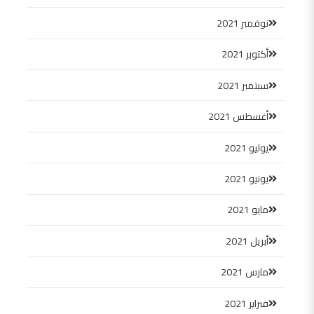
نوفمبر 2021
أكتوبر 2021
سبتمبر 2021
أغسطس 2021
يوليو 2021
يونيو 2021
مايو 2021
أبريل 2021
مارس 2021
فبراير 2021