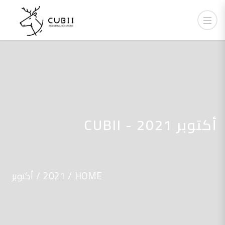
أكتوبر 2021 - CUBII
HOME
2021
أكتوبر