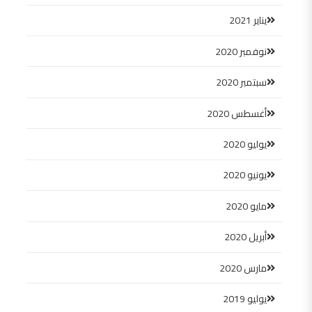
يناير 2021
نوفمبر 2020
سبتمبر 2020
أغسطس 2020
يوليو 2020
يونيو 2020
مايو 2020
أبريل 2020
مارس 2020
يوليو 2019