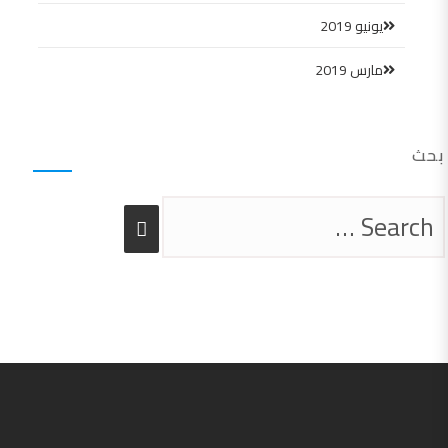
يونيو 2019
مارس 2019
بحث