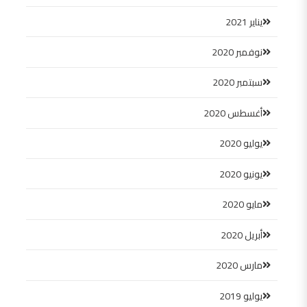
يناير 2021
نوفمبر 2020
سبتمبر 2020
أغسطس 2020
يوليو 2020
يونيو 2020
مايو 2020
أبريل 2020
مارس 2020
يوليو 2019