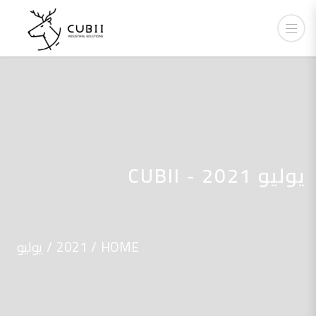
يوليو 2021 - CUBII
HOME
2021
يوليو