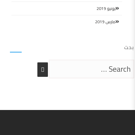
يونيو 2019
مارس 2019
بحث