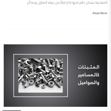
المعدنية بشكل دائم لانها اكثر امانًا من مياه المنازل وبما أن
Read More...