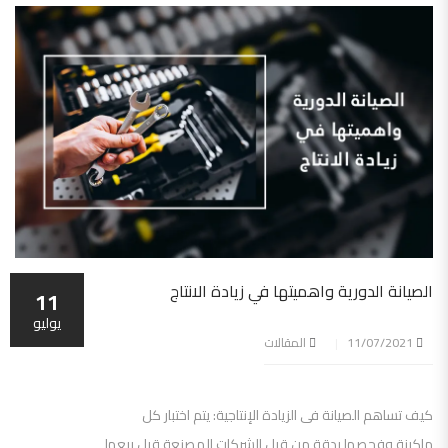
الصيانة الدورية واهميتها في زيادة الانتاج
11
يوليو
11/07/2021
المقالات
كيف تساهم الصيانة فى الزيادة الإنتاجية: يتم اختبار كل
ماكينة وفحصها بدقة من قبل الشركات المصنعة قبل بيعها