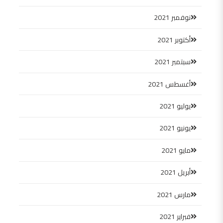
نوفمبر 2021
أكتوبر 2021
سبتمبر 2021
أغسطس 2021
يوليو 2021
يونيو 2021
مايو 2021
أبريل 2021
مارس 2021
فبراير 2021