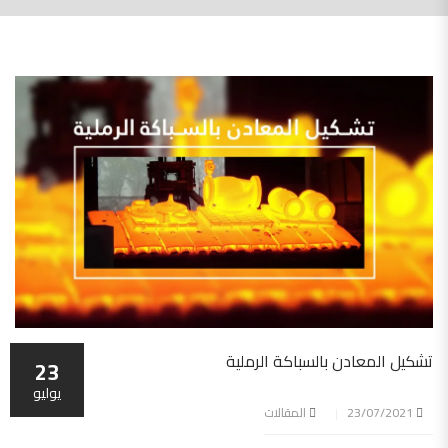
تشكيل المعادن بالسباكة الرملية
23
يوليو
23/07/2021
المقالات