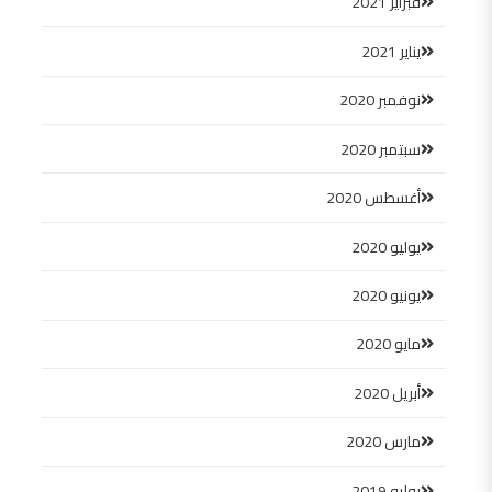
فبراير 2021
يناير 2021
نوفمبر 2020
سبتمبر 2020
أغسطس 2020
يوليو 2020
يونيو 2020
مايو 2020
أبريل 2020
مارس 2020
يوليو 2019