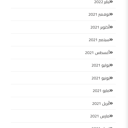
يناير 2022
نوفمبر 2021
أكتوبر 2021
سبتمبر 2021
أغسطس 2021
يوليو 2021
يونيو 2021
مايو 2021
أبريل 2021
مارس 2021