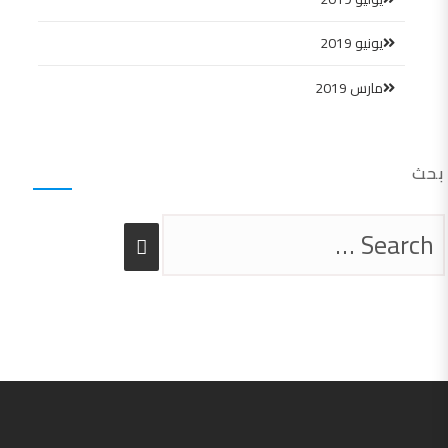
يونيو 2019
مارس 2019
بحث