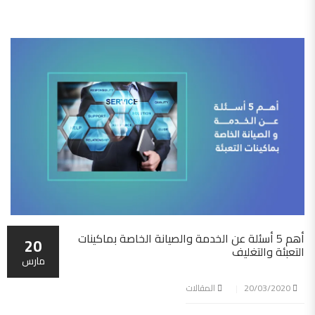
أهم 5 أسئلة عن الخدمة والصيانة الخاصة بماكينات
20
التعبئة والتغليف
مارس
20/03/2020
المقالات