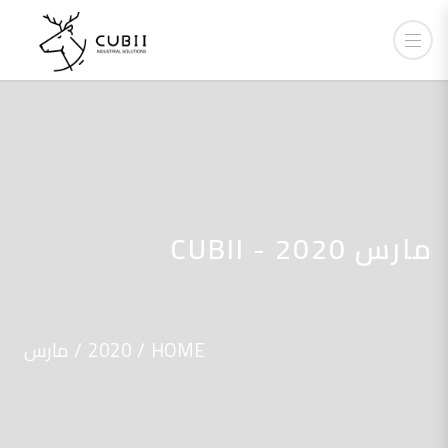
مارس 2020 - CUBII
HOME
2020
مارس