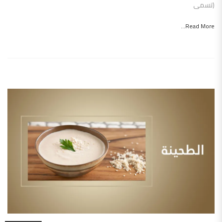
(تسمى
Read More...