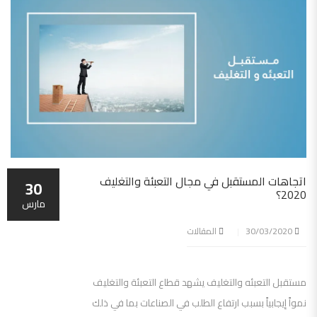
اتجاهات المستقبل في مجال التعبئة والتغليف
30
2020؟
مارس
30/03/2020
المقالات
مستقبل التعبئه والتغليف يشهد قطاع التعبئة والتغليف
نمواً إيجابياً بسبب ارتفاع الطلب في الصناعات بما في ذلك