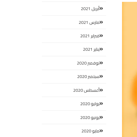
أبريل 2021
مارس 2021
فبراير 2021
يناير 2021
نوفمبر 2020
سبتمبر 2020
أغسطس 2020
يوليو 2020
يونيو 2020
مايو 2020