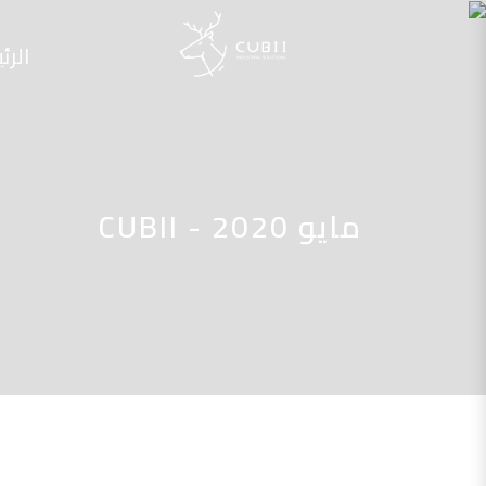
الرئ
مايو 2020 - CUBII