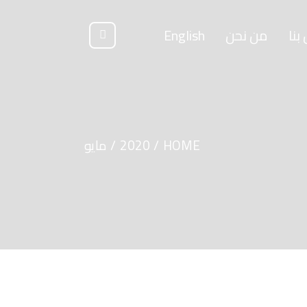
بنا
من نحن
English
HOME
2020
مايو