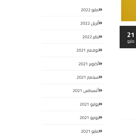
مايو 2022
أبريل 2022
21
يناير 2022
مايو
نوفمبر 2021
أكتوبر 2021
سبتمبر 2021
أغسطس 2021
يوليو 2021
يونيو 2021
مايو 2021