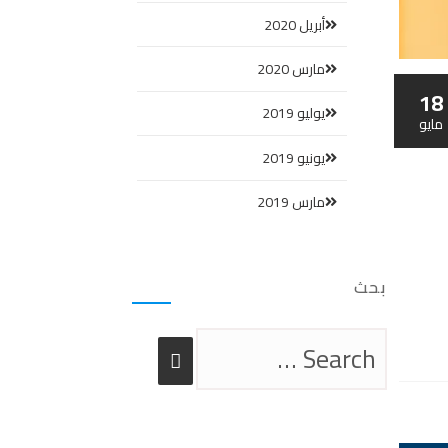
أبريل 2020
مارس 2020
18
يوليو 2019
مايو
يونيو 2019
مارس 2019
بحث