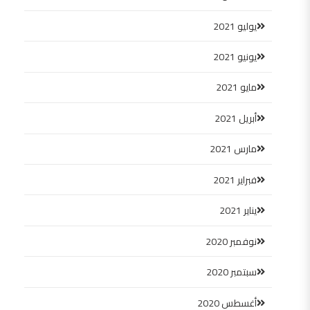
يوليو 2021
يونيو 2021
مايو 2021
أبريل 2021
مارس 2021
فبراير 2021
يناير 2021
نوفمبر 2020
سبتمبر 2020
أغسطس 2020