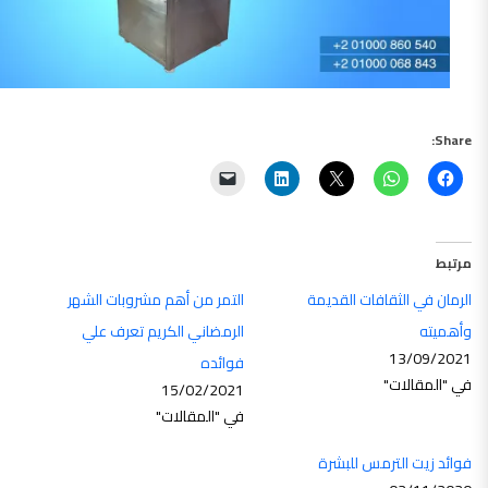
Share:
مرتبط
الرمان في الثقافات القديمة
التمر من أهم مشروبات الشهر
وأهميته
الرمضاني الكريم تعرف علي
13/09/2021
فوائده
في "المقالات"
15/02/2021
في "المقالات"
فوائد زيت الترمس للبشرة