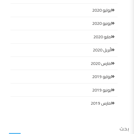
يوليو 2020
يونيو 2020
مايو 2020
أبريل 2020
مارس 2020
يوليو 2019
يونيو 2019
مارس 2019
بحث