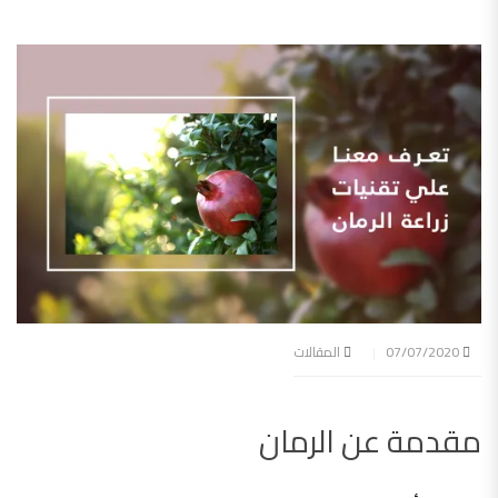
07/07/2020
المقالات
مقدمة عن الرمان