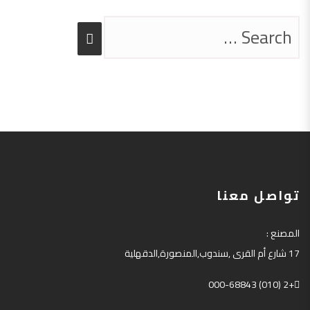
تواصل معنا
المصنع
:
17
شارع أم القرى
,
سندوب
,
المنصورة
,
الدقهلية
+2 (010) 000-68843