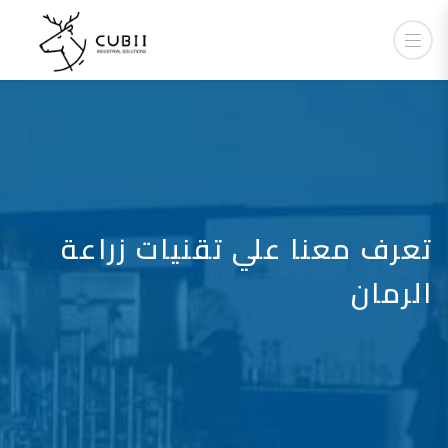
تعرف معنا علي تقنيات زراعة
الرمان