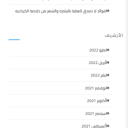
فوائد لا تصدق للعناية بالبشرة والشعر من خلاصة الكركديه
الأرشيف
مايو 2022
أبريل 2022
يناير 2022
نوفمبر 2021
أكتوبر 2021
سبتمبر 2021
أغسطس 2021