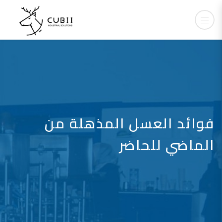
فوائد العسل المذهلة من
الماضي للحاضر