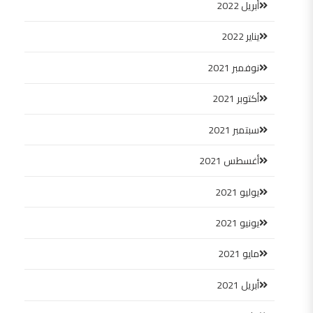
أبريل 2022
يناير 2022
نوفمبر 2021
أكتوبر 2021
سبتمبر 2021
أغسطس 2021
يوليو 2021
يونيو 2021
مايو 2021
أبريل 2021