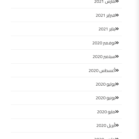
مارس 2021
فبراير 2021
يناير 2021
نوفمبر 2020
سبتمبر 2020
أغسطس 2020
يوليو 2020
يونيو 2020
مايو 2020
أبريل 2020