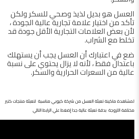
العسل هو بديل لذيذ وصحي للسكر ولكن
تأكد من اختيار علامة تجارية عالية الجودة ،
لأن بعض العلامات التجارية الأقل جودة قد
تخلط مع الشراب.
ضع في اعتبارك أن العسل يجب أن يستهلك
باعتدال فقط ، لأنه لا يزال يحتوي على نسبة
عالية من السعرات الحرارية والسكر.
لمشاهدة ماكينة تعبئة العسل من شركة كيوبي مناسبة لتعبئة منتجات كتير
مختلفة اللزوجة بدقة تعبئة عالية جدا إضغط علي الرابط التالي