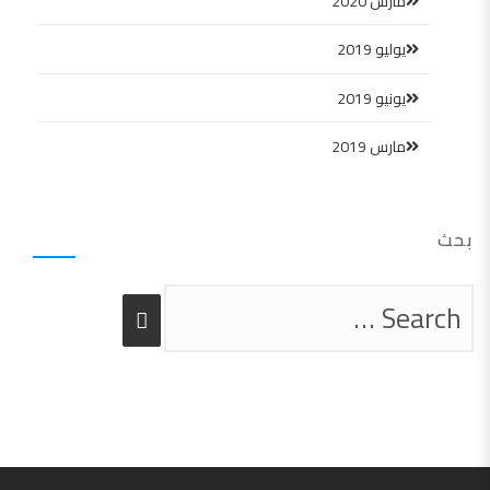
مارس 2020
يوليو 2019
يونيو 2019
مارس 2019
بحث