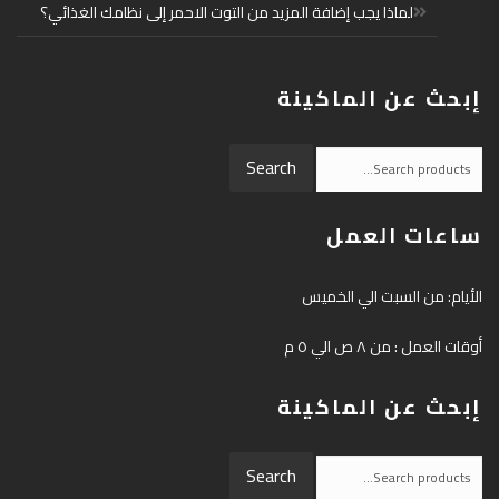
لماذا يجب إضافة المزيد من التوت الاحمر إلى نظامك الغذائي؟
إبحث عن الماكينة
Search
Search
for:
ساعات العمل
الأيام: من السبت الي الخميس
أوقات العمل : من ٨ ص الي ٥ م
إبحث عن الماكينة
Search
Search
for: