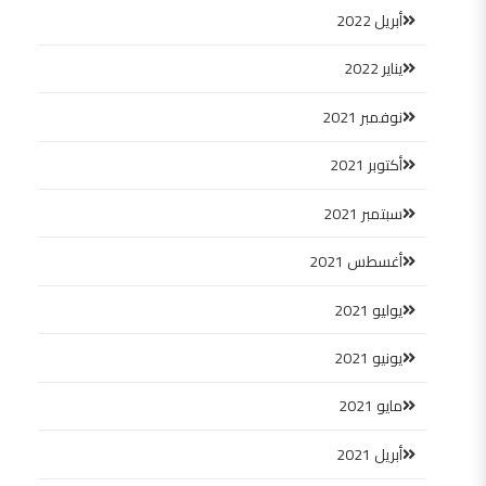
أبريل 2022
يناير 2022
نوفمبر 2021
أكتوبر 2021
سبتمبر 2021
أغسطس 2021
يوليو 2021
يونيو 2021
مايو 2021
أبريل 2021