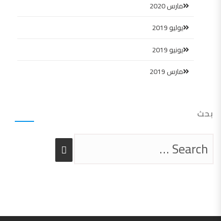
مارس 2020
يوليو 2019
يونيو 2019
مارس 2019
بحث