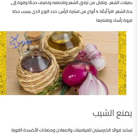
بصيلات الشعر ، وتقلل من ترقق الشعر وتقصفه وتضيف حجمًا وقوة إلى
بدة الشعر. اقرأ أيضًا: 4 أنواع من قشرة الرأس: حدد النوع الذي يسبب حكة
فروة رأسك وتقشرها
يمنع الشيب
تساعد فوائد الكيرسيتين للفيتامينات والمعادن ومضادات الأكسدة القوية