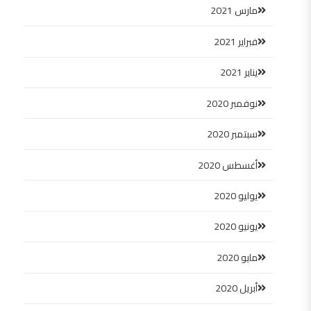
مارس 2021
فبراير 2021
يناير 2021
نوفمبر 2020
سبتمبر 2020
أغسطس 2020
يوليو 2020
يونيو 2020
مايو 2020
أبريل 2020