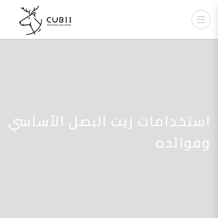
استخدامات زيت البصل الأساسي
وفوائده