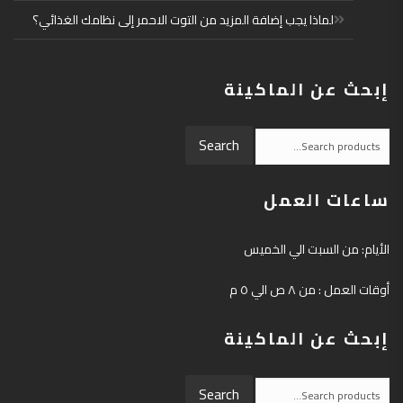
لماذا يجب إضافة المزيد من التوت الاحمر إلى نظامك الغذائي؟
إبحث عن الماكينة
Search
Search
for:
ساعات العمل
الأيام: من السبت الي الخميس
أوقات العمل : من ٨ ص الي ٥ م
إبحث عن الماكينة
Search
Search