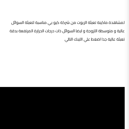
لمشاهدة ماكينة تعبئة الزيوت من شركة كيو بي مناسبة لتعبئة السوائل
عالية و متوسطة اللزوجة و ايضا السوائل ذات درجات الحرارة المرتفعة بدقة
تعبئة عالية جدا اضغط علي اللينك التالي