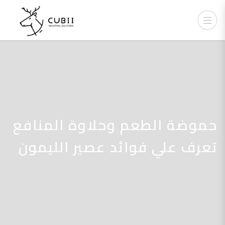
حموضة الطعم وحلاوة المنافع
تعرف علي فوائد عصير الليمون