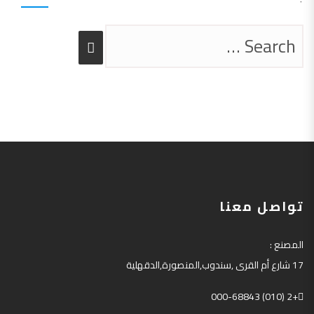
تواصل معنا
المصنع
:
17
شارع أم القرى
,
سندوب
,
المنصورة
,
الدقهلية
+2 (010) 000-68843