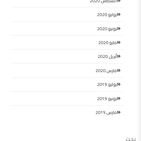
أغسطس 2020
يوليو 2020
يونيو 2020
مايو 2020
أبريل 2020
مارس 2020
يوليو 2019
يونيو 2019
مارس 2019
بحث