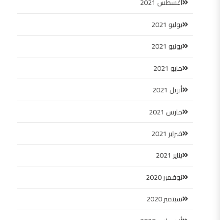
أغسطس 2021
يوليو 2021
يونيو 2021
مايو 2021
أبريل 2021
مارس 2021
فبراير 2021
يناير 2021
نوفمبر 2020
سبتمبر 2020