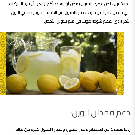
المستقبل ، لكن عصير الليمون يمكن أن يساعد أكثر. يمكن أن تزيد السيترات
التي تحصل عليها من شرب عصير الليمون من الكمية الموجودة في البول ،
الأمر الذي يقطع شوطًا طويلًا في منع تكوين الأحجار.
دعم فقدان الوزن:
ربما سمعت عن استخدام عصير الليمون وعصير الليمون كجزء من نظام