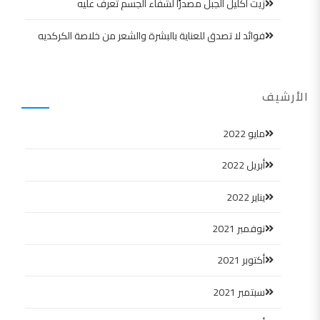
زيت اكليل الجبل مصدرًا لشفاء الجسم تعرف عليه
فوائد لا تصدق للعناية بالبشرة والشعر من خلاصة الكركديه
الأرشيف
مايو 2022
أبريل 2022
يناير 2022
نوفمبر 2021
أكتوبر 2021
سبتمبر 2021