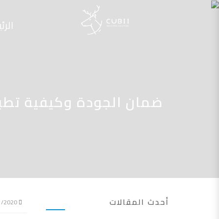
الرئ
ضمان الجودة وكيفية تطبي
أحدث المقالات
08/11/2020