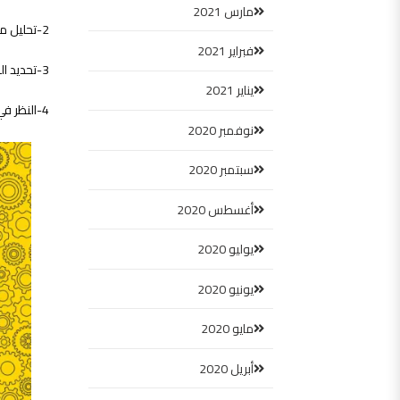
مارس 2021
2-تحليل مقدار الجهد والمشاركة المطلوبة لإصلاح المشكلة.
فبراير 2021
3-تحديد الطريقة الأكثر فعالية لإصلاحها.
يناير 2021
4-النظر في النتائج العكسية المحتملة عند إجراء التغييرات الواجبة لحل المشكلة الناشئة.
نوفمبر 2020
سبتمبر 2020
أغسطس 2020
يوليو 2020
يونيو 2020
مايو 2020
أبريل 2020