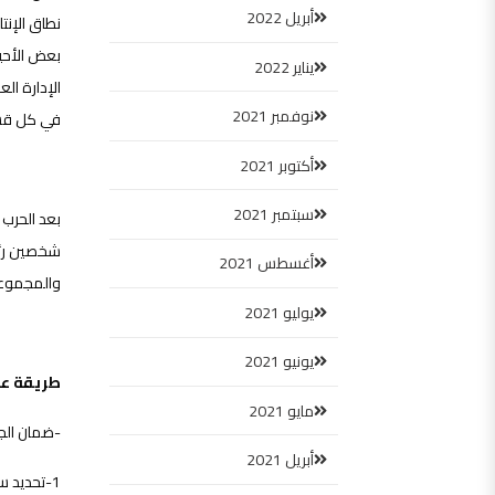
أبريل 2022
نطاق الإن
بعض الأحيا
يناير 2022
الإدارة ال
نوفمبر 2021
في كل قسم 
أكتوبر 2021
سبتمبر 2021
بعد الحرب ا
أغسطس 2021
والمجموعات
يوليو 2021
يونيو 2021
طريقة عم
مايو 2021
-ضمان الج
أبريل 2021
1-تحديد سبب المشكلة.