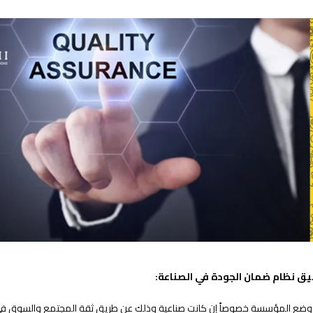
بيق نظام ضمان الجودة في الصناعة: