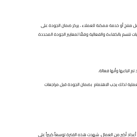
ل منتج أو خدمة ممكنة للعملاء ، يركز ضمان الجودة على
ات تتسم بالكفاءة والفعالية وفقًا لمعايير الجودة المحددة
 اتباعها وأنها فعالة.
عملية لذلك يجب الاهتمام بضمان الجودة قبل مراجعات
ى أعداد أكبر من العمال. شهدت هذه الفترة توسعاً كبيراً على