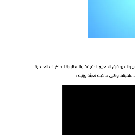
 وانه يوافق المعايير الدقيقة والمطلوبة للماكينات العالمية
كيناتنا وهى ماكينة تعبئة وزنية :