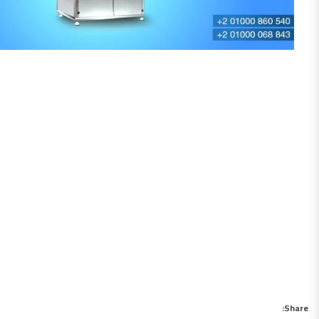
Share: