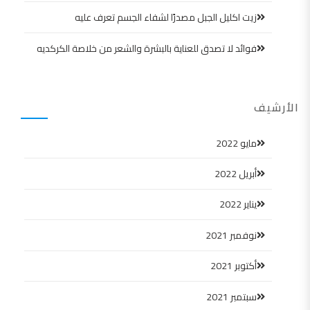
زيت اكليل الجبل مصدرًا لشفاء الجسم تعرف عليه
فوائد لا تصدق للعناية بالبشرة والشعر من خلاصة الكركديه
الأرشيف
مايو 2022
أبريل 2022
يناير 2022
نوفمبر 2021
أكتوبر 2021
سبتمبر 2021