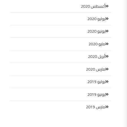
أغسطس 2020
يوليو 2020
يونيو 2020
مايو 2020
أبريل 2020
مارس 2020
يوليو 2019
يونيو 2019
مارس 2019