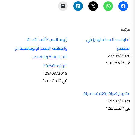
مرتبط
خطوات صناعه المايونيز في
أيهما انسب؟ آلات التعبئة
المصانع
والتغليف النصف أوتوماتيكية ام
23/08/2020
آلات التعبئة والتغليف
في "المقالات"
الأوتوماتيكية؟
28/03/2019
في "المقالات"
مشروع تعبئة وتغليف المياة
19/07/2021
في "المقالات"