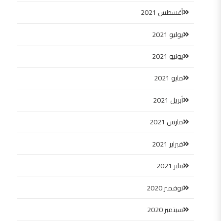
أغسطس 2021
يوليو 2021
يونيو 2021
مايو 2021
أبريل 2021
مارس 2021
فبراير 2021
يناير 2021
نوفمبر 2020
سبتمبر 2020