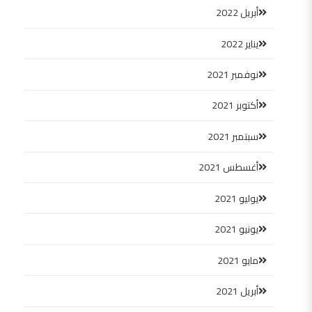
أبريل 2022
يناير 2022
نوفمبر 2021
أكتوبر 2021
سبتمبر 2021
أغسطس 2021
يوليو 2021
يونيو 2021
مايو 2021
أبريل 2021