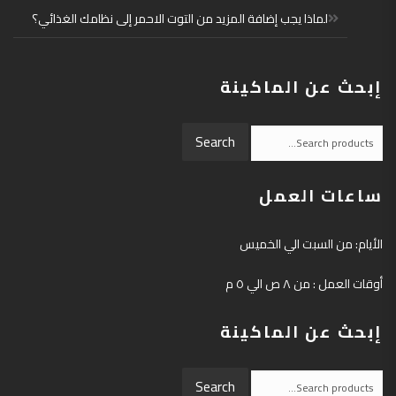
لماذا يجب إضافة المزيد من التوت الاحمر إلى نظامك الغذائي؟
إبحث عن الماكينة
Search
Search
for:
ساعات العمل
الأيام: من السبت الي الخميس
أوقات العمل : من ٨ ص الي ٥ م
إبحث عن الماكينة
Search
Search