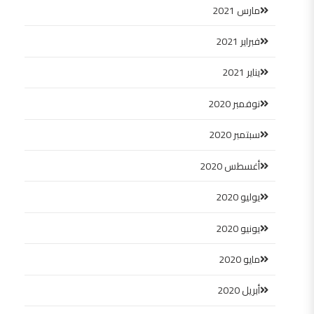
مارس 2021
فبراير 2021
يناير 2021
نوفمبر 2020
سبتمبر 2020
أغسطس 2020
يوليو 2020
يونيو 2020
مايو 2020
أبريل 2020