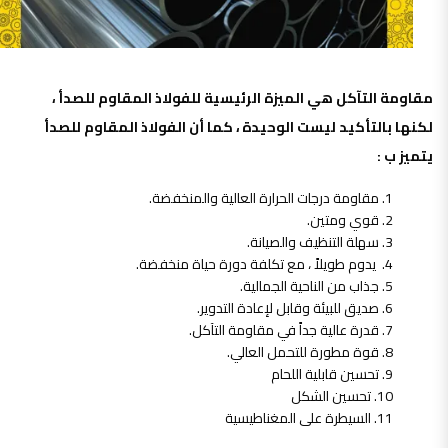
مقاومة التآكل هي الميزة الرئيسية للفولاذ المقاوم للصدأ ،
لكنها بالتأكيد ليست الوحيدة ، كما أن الفولاذ المقاوم للصدأ
يتميز ب :
مقاومة درجات الحرارة العالية والمنخفضة.
قوي ومتين.
سهلة التنظيف والصيانة.
يدوم طويلاً ، مع تكلفة دورة حياة منخفضة.
جذاب من الناحية الجمالية.
صديق للبيئة وقابل لإعادة التدوير.
قدرة عالية جداً في مقاومة التآكل.
قوة مطورة للتحمل العالي.
تحسين قابلية اللحام
تحسين الشكل
السيطرة على المغناطيسية