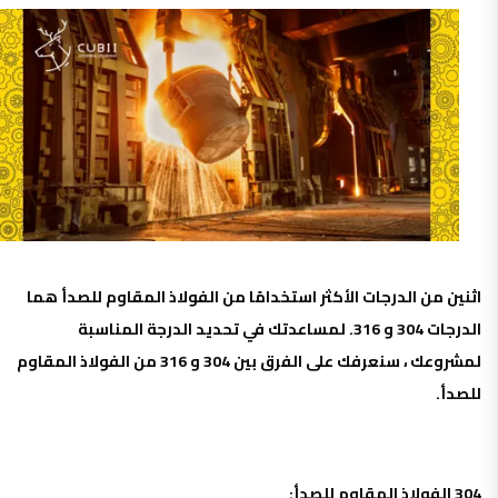
اثنين من الدرجات الأكثر استخدامًا من الفولاذ المقاوم للصدأ هما
الدرجات 304 و 316. لمساعدتك في تحديد الدرجة المناسبة
لمشروعك ، سنعرفك على الفرق بين 304 و 316 من الفولاذ المقاوم
للصدأ.
304 الفولاذ المقاوم للصدأ: