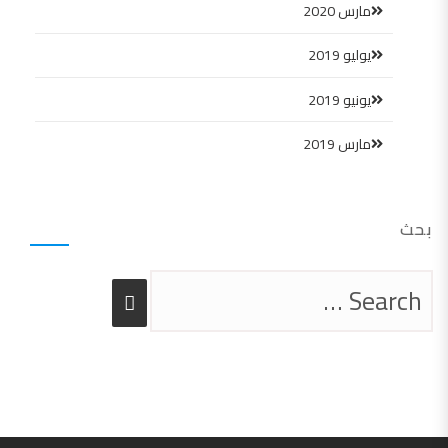
مارس 2020
يوليو 2019
يونيو 2019
مارس 2019
بحث