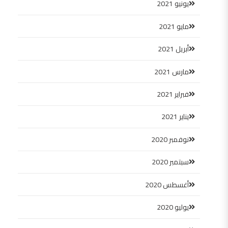
يونيو 2021
مايو 2021
أبريل 2021
مارس 2021
فبراير 2021
يناير 2021
نوفمبر 2020
سبتمبر 2020
أغسطس 2020
يوليو 2020