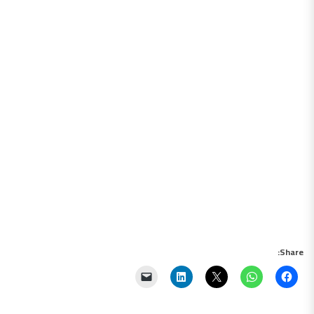
Share: