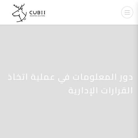
دور المعلومات في عملية اتخاذ
القرارات الإدارية