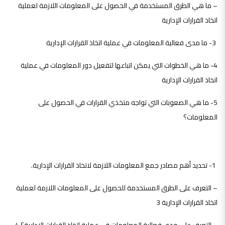
– ما هي الطرق المستخدمة في الحصول على المعلومات اللازمة لعملية
اتخاذ القرارات الإدارية
3- ما مدى فعالية المعلومات في عملية اتخاذ القرارات الإدارية
4- ما هي الخطوات التي يمكن اتباعها لتفعيل دور المعلومات في عملية
اتخاذ القرارات الإدارية
5- ما هي الصعوبات التي تواجه متخذي القرارات في الحصول على
المعلومات؟
أهداف الدراسة :
1- تحديد أهم مصادر جمع المعلومات اللازمة لاتخاذ القرارات الإدارية.
– التعرف على الطرق المستخدمة للحصول على المعلومات اللازمة لعملية
اتخاذ القرارات الإدارية 3