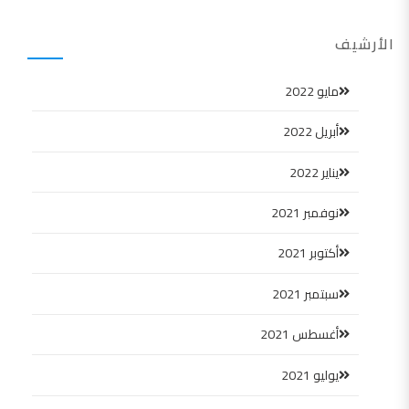
الأرشيف
مايو 2022
أبريل 2022
يناير 2022
نوفمبر 2021
أكتوبر 2021
سبتمبر 2021
أغسطس 2021
يوليو 2021