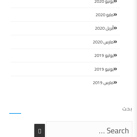
يونيو 2020
مايو 2020
أبريل 2020
مارس 2020
يوليو 2019
يونيو 2019
مارس 2019
بحث