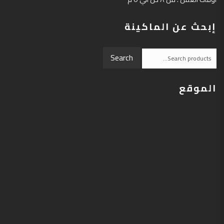
إبحث عن الماكينة
Search
Search
for:
الموقع