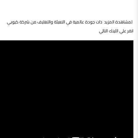
لمشاهدة المزيد ذات جودة عالمية في التعبئة والتغليف من شركة كيوبي
انقر علي اللينك التالي