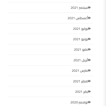
سبتمبر 2021
أغسطس 2021
يوليو 2021
يونيو 2021
مايو 2021
أبريل 2021
مارس 2021
فبراير 2021
يناير 2021
نوفمبر 2020