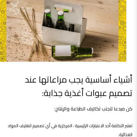
أشياء أساسية يجب مراعاتها عند
تصميم عبوات أغذية جذابة:
كن مبدعا لتجنب تكاليف الطباعة والإنتاج:
تعتبر التكلفة أحد الاعتبارات الرئيسية ، المركزية في أي تصميم لتغليف المواد
الغذائية.