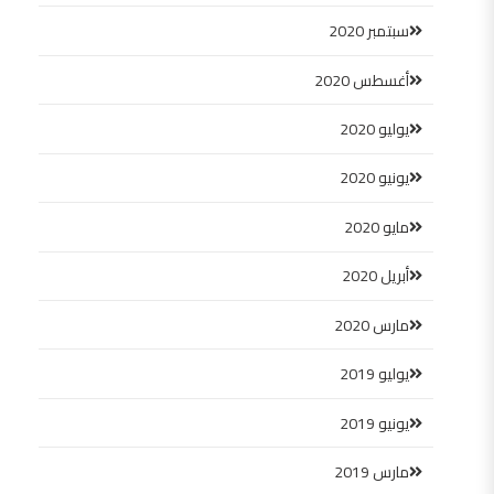
سبتمبر 2020
أغسطس 2020
يوليو 2020
يونيو 2020
مايو 2020
أبريل 2020
مارس 2020
يوليو 2019
يونيو 2019
مارس 2019