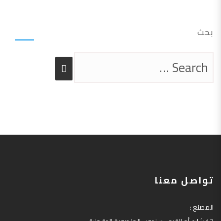
بحث
تواصل معنا
المصنع
: