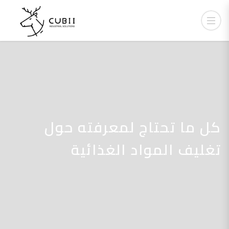
كل ما تحتاج لمعرفته حول
تغليف المواد الغذائية