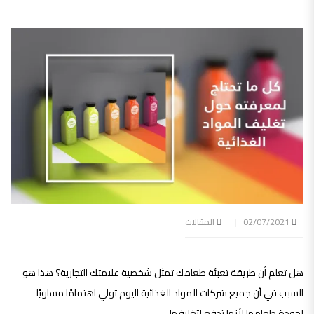
02/07/2021
المقالات
هل تعلم أن طريقة تعبئة طعامك تمثل شخصية علامتك التجارية؟ هذا هو
السبب في أن جميع شركات المواد الغذائية اليوم تولي اهتمامًا مساويًا
لجودة طعامها لأنها تدفع لتغليفها.