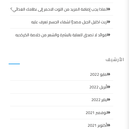
لماذا يجب إضافة المزيد من التوت الاحمر إلى نظامك الغذائي؟
زيت اكليل الجبل مصدرًا لشفاء الجسم تعرف عليه
فوائد لا تصدق للعناية بالبشرة والشعر من خلاصة الكركديه
الأرشيف
مايو 2022
أبريل 2022
يناير 2022
نوفمبر 2021
أكتوبر 2021