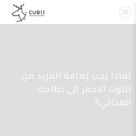
لماذا يجب إضافة المزيد من
التوت الاحمر إلى نظامك
الغذائي؟