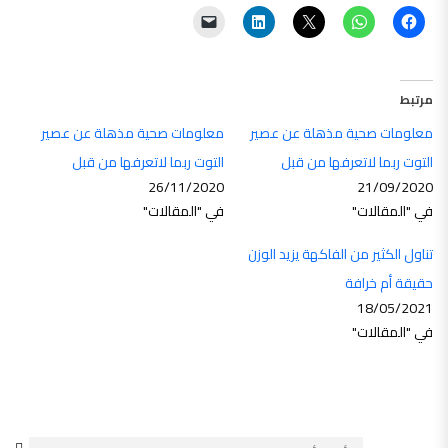
مرتبط
معلومات صحية مذهلة عن عصير
معلومات صحية مذهلة عن عصير
التوت ربما لاتعرفها من قبل
التوت ربما لاتعرفها من قبل
26/11/2020
21/09/2020
في "المقالات"
في "المقالات"
تناول الكثير من الفاكهة يزيد الوزن
حقيقة أم خرافة
18/05/2021
في "المقالات"