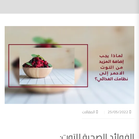
25/05/2022
المقالات
الفوائد الصحية للتوت: