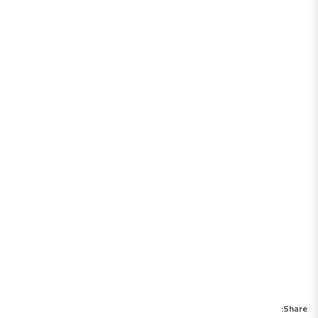
Share: