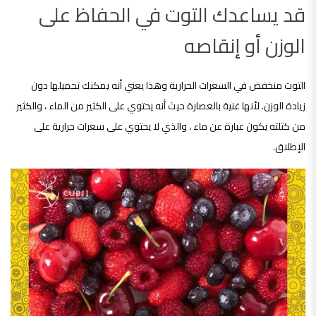
قد يساعدك التوت في الحفاظ على
الوزن أو إنقاصه
التوت منخفض في السعرات الحرارية وهذا يعني أنه يمكنك تحميلها دون
زيادة الوزن. لأنها غنية بالعصارة حيث أنه يحتوي على الكثير من الماء ، والكثير
من كتلته يكون عبارة عن ماء ، والذي لا يحتوي على سعرات حرارية على
الإطلاق.