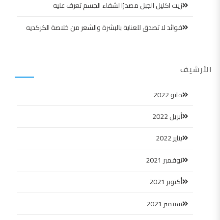
زيت اكليل الجبل مصدرًا لشفاء الجسم تعرف عليه
فوائد لا تصدق للعناية بالبشرة والشعر من خلاصة الكركديه
الأرشيف
مايو 2022
أبريل 2022
يناير 2022
نوفمبر 2021
أكتوبر 2021
سبتمبر 2021