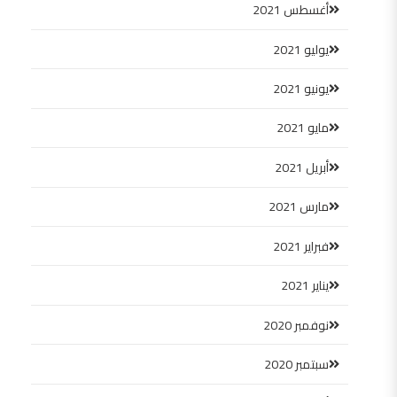
أغسطس 2021
يوليو 2021
يونيو 2021
مايو 2021
أبريل 2021
مارس 2021
فبراير 2021
يناير 2021
نوفمبر 2020
سبتمبر 2020