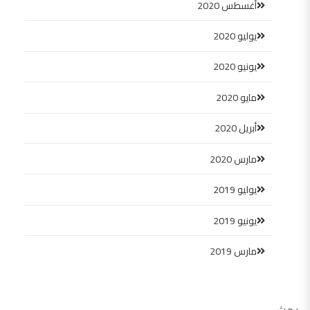
أغسطس 2020
يوليو 2020
يونيو 2020
مايو 2020
أبريل 2020
مارس 2020
يوليو 2019
يونيو 2019
مارس 2019