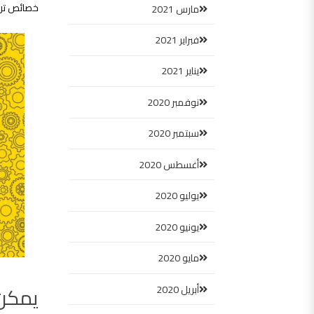
خصائص ترطي
مارس 2021
فبراير 2021
يناير 2021
نوفمبر 2020
سبتمبر 2020
أغسطس 2020
يوليو 2020
يونيو 2020
مايو 2020
يمكن 
أبريل 2020