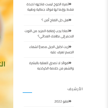
ثمرة الخوخ ليست فاكهه لذيذة
فقط ،وإنما لها فوائد جمالية وطبية
هل خل التفاح أمن ؟
لماذا يجب إضافة المزيد من التوت
الاحمر إلى نظامك الغذائي؟
زيت اكليل الجبل مصدرًا لشفاء
الجسم تعرف عليه
فوائد لا تصدق للعناية بالبشرة
والشعر من خلاصة الكركديه
الأرشيف
مايو 2022