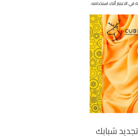
في الاعتبار أثناء استخدامه.
جديد شبابك