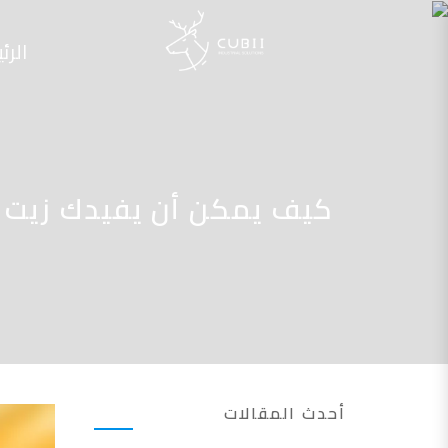
الرئ
كيف يمكن أن يفيدك زيت ب
أحدث المقالات