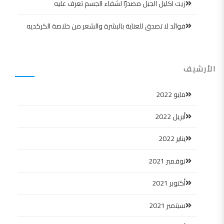
زيت اكليل الجبل مصدرًا لشفاء الجسم تعرف عليه
فوائد لا تصدق للعناية بالبشرة والشعر من خلاصة الكركديه
الأرشيف
مايو 2022
أبريل 2022
يناير 2022
نوفمبر 2021
أكتوبر 2021
سبتمبر 2021