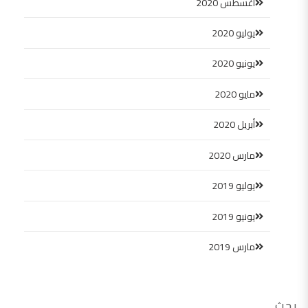
أغسطس 2020
يوليو 2020
يونيو 2020
مايو 2020
أبريل 2020
مارس 2020
يوليو 2019
يونيو 2019
مارس 2019
بحث