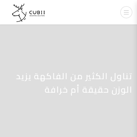
تناول الكثير من الفاكهة يزيد
الوزن حقيقة أم خرافة