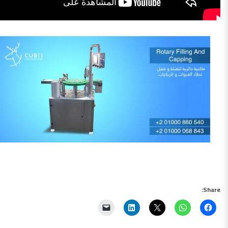
Share: