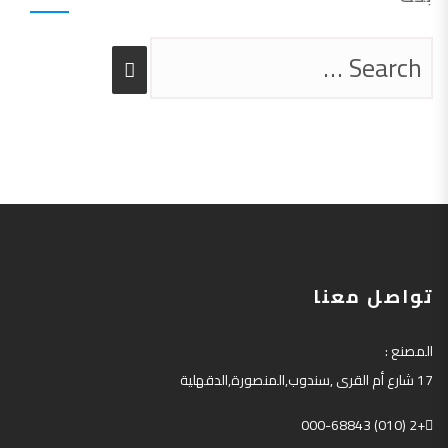
تواصل معنا
المصنع
:
17
شارع أم القرى
,
سندوب
,
المنصورة
,
الدقهلية
+2 (010) 000-68843