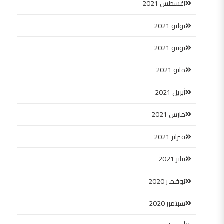
أغسطس 2021
يوليو 2021
يونيو 2021
مايو 2021
أبريل 2021
مارس 2021
فبراير 2021
يناير 2021
نوفمبر 2020
سبتمبر 2020