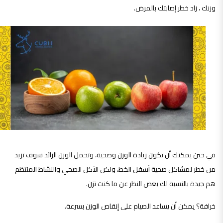
وزنك ، زاد خطر إصابتك بالمرض.
في حين يمكنك أن تكون زيادة الوزن وصحية، وتحمل الوزن الزائد سوف تزيد
من خطر لمشاكل صحية أسفل الخط، ولكن الأكل الصحي والنشاط المنتظم
هم جيدة بالنسبة لك بغض النظر عن ما كنت تزن.
خرافة؟ يمكن أن يساعد الصيام على إنقاص الوزن بسرعة.