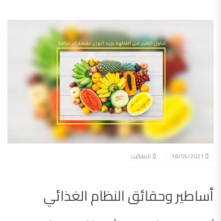
18/05/2021
المقالات
أساطير وحقائق النظام الغذائي