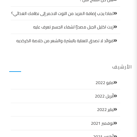
لماذا يجب إضافة المزيد من التوت الاحمر إلى نظامك الغذائي؟
زيت اكليل الجبل مصدرًا لشفاء الجسم تعرف عليه
فوائد لا تصدق للعناية بالبشرة والشعر من خلاصة الكركديه
الأرشيف
مايو 2022
أبريل 2022
يناير 2022
نوفمبر 2021
أكتوبر 2021