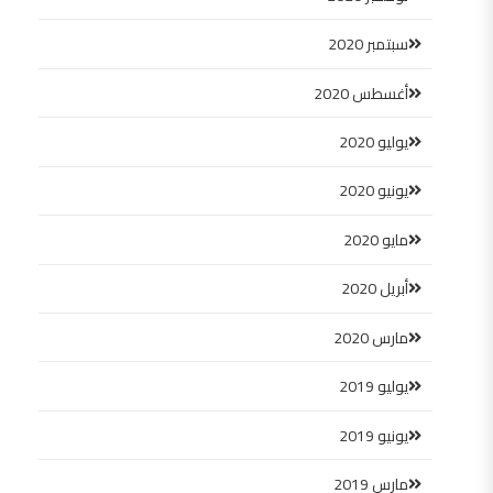
سبتمبر 2020
أغسطس 2020
يوليو 2020
يونيو 2020
مايو 2020
أبريل 2020
مارس 2020
يوليو 2019
يونيو 2019
مارس 2019