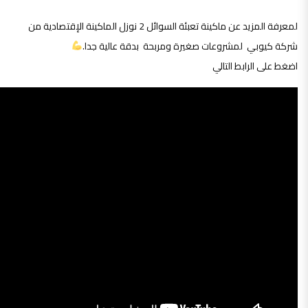
لمعرفة المزيد عن ماكينة تعبئة السوائل 2 نوزل الماكينة الإقتصادية من
شركة كيوبي لمشروعات صغيرة ومربحة
بدقة عالية جدا.
اضغط على الرابط التالي