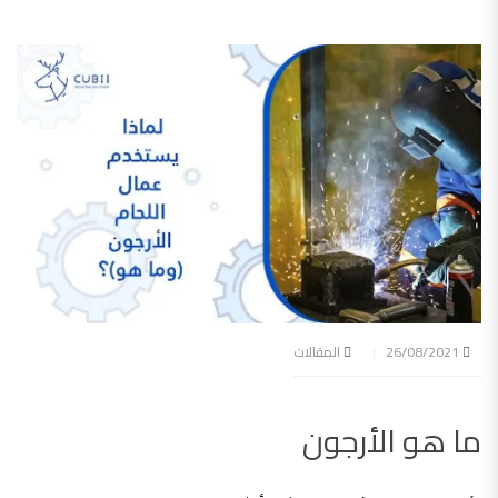
26/08/2021
المقالات
ما هو الأرجون