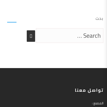
بحث
تواصل معنا
المصنع
: