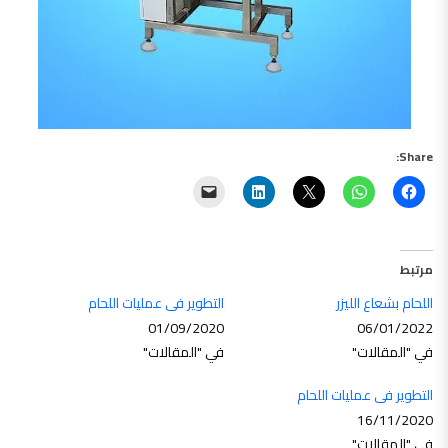
Share:
مرتبط
اللحام بشعاع الليزر
التطوير فى عمليات اللحام
01/09/2020
06/01/2022
في "المقالات"
في "المقالات"
التطوير فى عمليات اللحام
16/11/2020
في "المقالات"