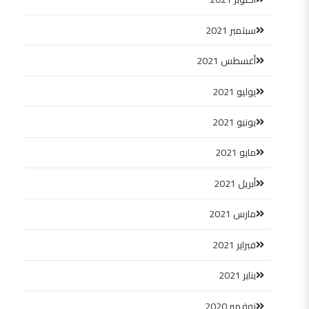
سبتمبر 2021
أغسطس 2021
يوليو 2021
يونيو 2021
مايو 2021
أبريل 2021
مارس 2021
فبراير 2021
يناير 2021
نوفمبر 2020