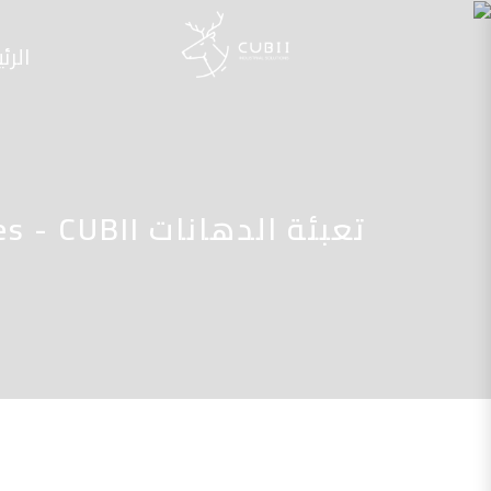
الرئ
تعبئة الدهانات Archives - CUBII