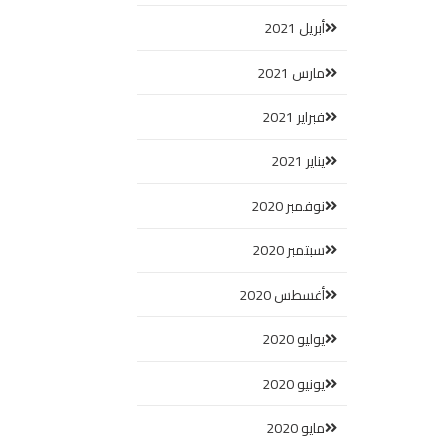
أبريل 2021
مارس 2021
فبراير 2021
يناير 2021
نوفمبر 2020
سبتمبر 2020
أغسطس 2020
يوليو 2020
يونيو 2020
مايو 2020