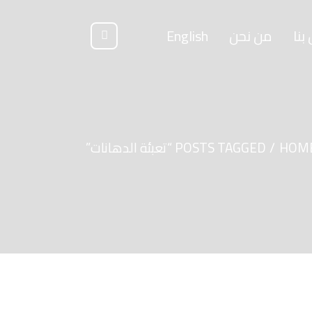
بنا
من نحن
English
HOM
POSTS TAGGED “تعبئة الدهانات”