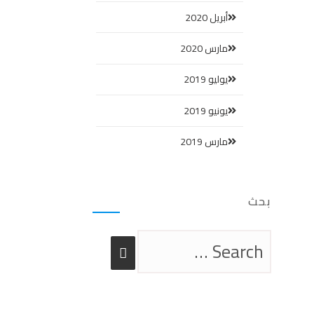
أبريل 2020
مارس 2020
يوليو 2019
يونيو 2019
مارس 2019
بحث