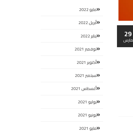
مايو 2022
أبريل 2022
29
يناير 2022
مارس
نوفمبر 2021
أكتوبر 2021
سبتمبر 2021
أغسطس 2021
يوليو 2021
يونيو 2021
مايو 2021