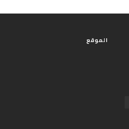
الموقع