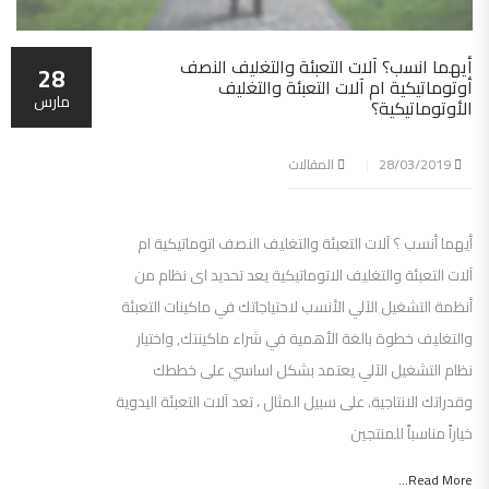
أيهما انسب؟ آلات التعبئة والتغليف النصف
28
أوتوماتيكية ام آلات التعبئة والتغليف
مارس
الأوتوماتيكية؟
28/03/2019
المقالات
أيهما أنسب ؟ آلات التعبئة والتغليف النصف اتوماتيكية ام
آلات التعبئة والتغليف الاتوماتيكية يعد تحديد اى نظام من
أنظمة التشغيل الآلي الأنسب لاحتياجاتك في ماكينات التعبئة
والتغليف خطوة بالغة الأهمية في شراء ماكينتك, واختيار
نظام التشغيل الآلي يعتمد بشكل اساسي على خططك
وقدراتك الانتاجية. على سبيل المثال ، تعد آلات التعبئة اليدوية
خياراً مناسباً للمنتجين
Read More...