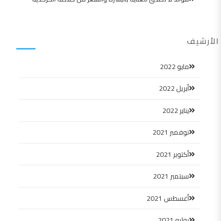
الأرشيف
مايو 2022
أبريل 2022
يناير 2022
نوفمبر 2021
أكتوبر 2021
سبتمبر 2021
أغسطس 2021
يوليو 2021