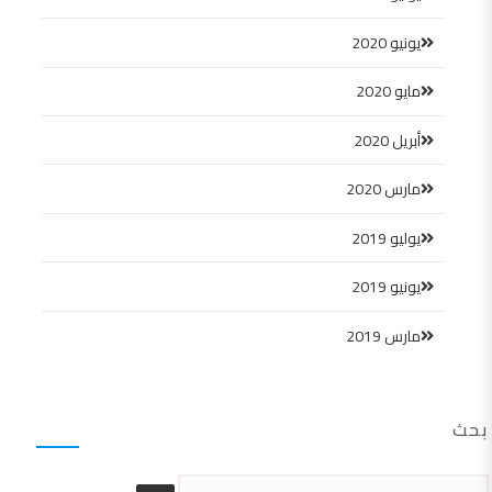
يونيو 2020
مايو 2020
أبريل 2020
مارس 2020
يوليو 2019
يونيو 2019
مارس 2019
بحث