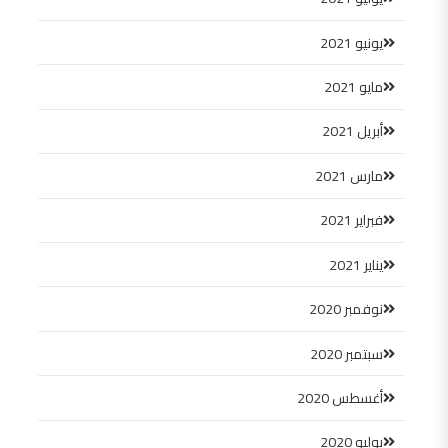
يونيو 2021
مايو 2021
أبريل 2021
مارس 2021
فبراير 2021
يناير 2021
نوفمبر 2020
سبتمبر 2020
أغسطس 2020
يوليو 2020