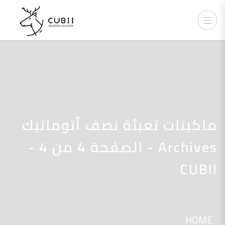
ماكينات تعبئة نصف أتوماتيك
Archives - الصفحة 4 من 4 -
CUBII
HOME