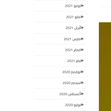
يونيو 2021
مايو 2021
أبريل 2021
مارس 2021
فبراير 2021
يناير 2021
نوفمبر 2020
سبتمبر 2020
أغسطس 2020
يوليو 2020