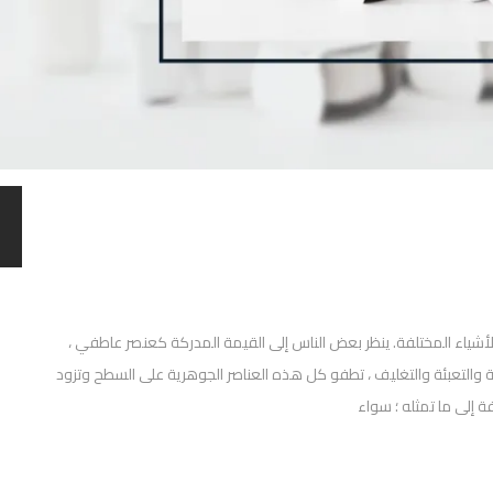
 الأشياء المختلفة. ينظر بعض الناس إلى القيمة المدركة كعنصر عاطفي ،
 والتعبئة والتغليف ، تطفو كل هذه العناصر الجوهرية على السطح وتزود
 إلى ما تمثله ؛ سواء