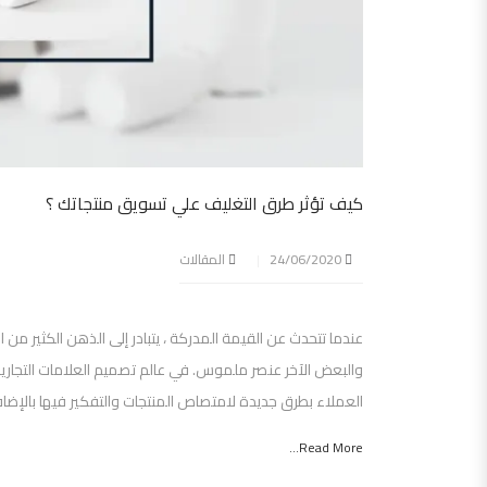
كيف تؤثر طرق التغليف علي تسويق منتجاتك ؟
24/06/2020
المقالات
عندما تتحدث عن القيمة المدركة ، يتبادر إلى الذهن الكثير من
والبعض الآخر عنصر ملموس. في عالم تصميم العلامات التجارية
العملاء بطرق جديدة لامتصاص المنتجات والتفكير فيها بالإضافة
Read More...