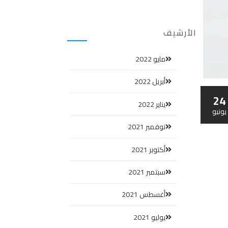
الأرشيف
مايو 2022
أبريل 2022
24
يناير 2022
يونيو
نوفمبر 2021
أكتوبر 2021
سبتمبر 2021
أغسطس 2021
يوليو 2021