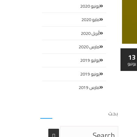
يونيو 2020
مايو 2020
أبريل 2020
مارس 2020
13
يوليو 2019
يونيو
يونيو 2019
مارس 2019
بحث