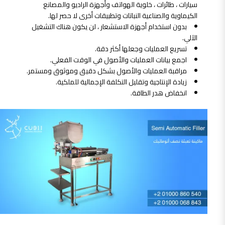
سيارات ، طائرات ، خلوية الهواتف وأجهزة الراديو والمصانع
الكيماوية والصناعية النباتات وتطبيقات أخرى لا حصر لها.
بدون استخدام أجهزة الاستشعار ، لن يكون هناك التشغيل
الآلي.
تسريع العمليات وجعلها أكثر دقة.
اجمع بيانات العمليات والأصول في الوقت الفعلي.
مراقبة العمليات والأصول بشكل دقيق وموثوق ومستمر.
زيادة الإنتاجية وتقليل التكلفة الإجمالية للملكية.
انخفاض هدر الطاقة.