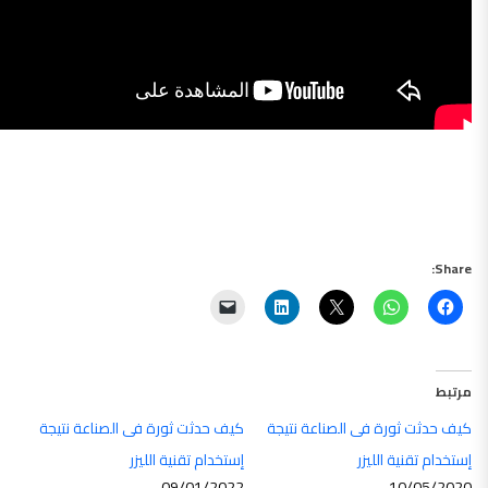
Share:
مرتبط
كيف حدثت ثورة فى الصناعة نتيجة
كيف حدثت ثورة فى الصناعة نتيجة
إستخدام تقنية الليزر
إستخدام تقنية الليزر
09/01/2022
10/05/2020