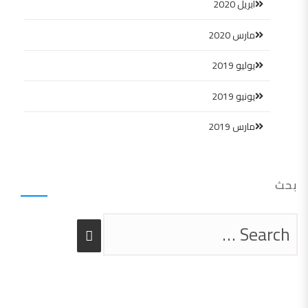
أبريل 2020
مارس 2020
يوليو 2019
يونيو 2019
مارس 2019
بحث