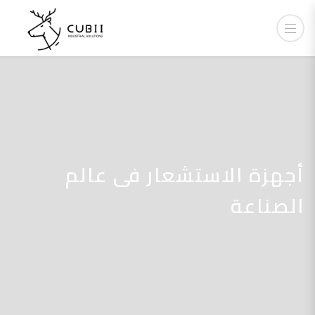
أجهزة الاستشعار فى عالم
الصناعة