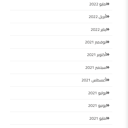
مايو 2022
أبريل 2022
يناير 2022
نوفمبر 2021
أكتوبر 2021
سبتمبر 2021
أغسطس 2021
يوليو 2021
يونيو 2021
مايو 2021