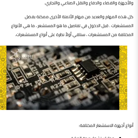
والأجهزة والفضاء والدفاع والنقل الصناعي والتجاري.
كل هذه المهام والعديد من مهام الأتمتة الأخرى ممكنة بفضل
المستشعرات . قبل الدخول في تفاصيل ما هو المستشعر ، ما هي الأنواع
المختلفة من المستشعرات ، سنلقي أولاً نظرة على أنواع المستشعرات.
أنواع أجهزة الاستشعار المختلفة: