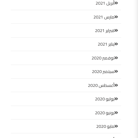
أبريل 2021
مارس 2021
فبراير 2021
يناير 2021
نوفمبر 2020
سبتمبر 2020
أغسطس 2020
يوليو 2020
يونيو 2020
مايو 2020