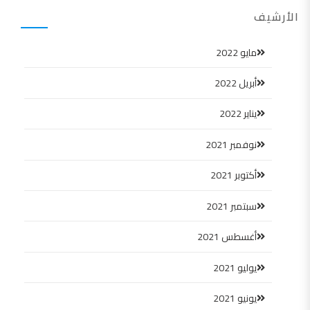
الأرشيف
مايو 2022
أبريل 2022
يناير 2022
نوفمبر 2021
أكتوبر 2021
سبتمبر 2021
أغسطس 2021
يوليو 2021
يونيو 2021