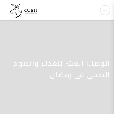
الوصايا العشر للغذاء والصوم
الصحي في رمضان