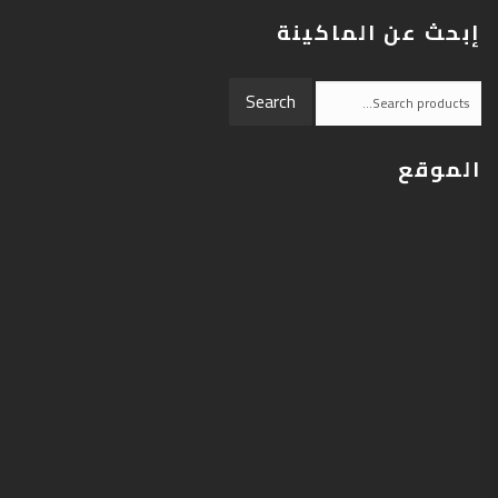
إبحث عن الماكينة
Search
Search
for:
الموقع