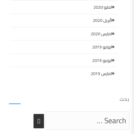
مايو 2020
أبريل 2020
مارس 2020
يوليو 2019
يونيو 2019
مارس 2019
بحث