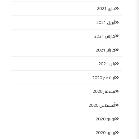
مايو 2021
أبريل 2021
مارس 2021
فبراير 2021
يناير 2021
نوفمبر 2020
سبتمبر 2020
أغسطس 2020
يوليو 2020
يونيو 2020