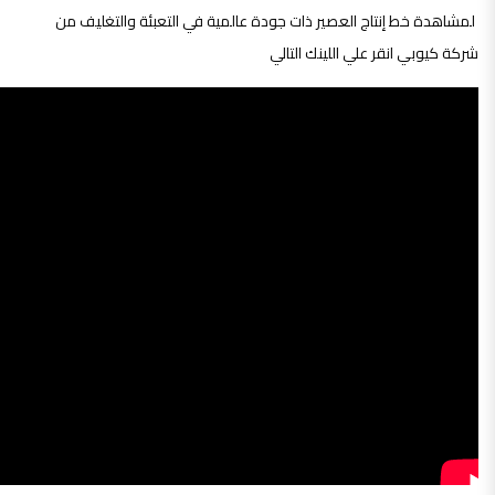
لمشاهدة خط إنتاج العصير ذات جودة عالمية في التعبئة والتغليف من
شركة كيوبي انقر علي اللينك التالي