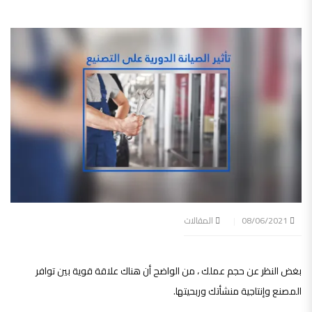
08/06/2021
المقالات
بغض النظر عن حجم عملك ، من الواضح أن هناك علاقة قوية بين توافر
المصنع وإنتاجية منشأتك وربحيتها.