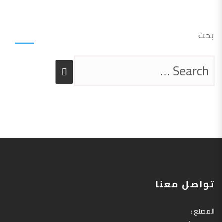
بحث
تواصل معنا
المصنع
: