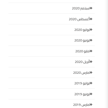
سبتمبر 2020
أغسطس 2020
يوليو 2020
يونيو 2020
مايو 2020
أبريل 2020
مارس 2020
يوليو 2019
يونيو 2019
مارس 2019