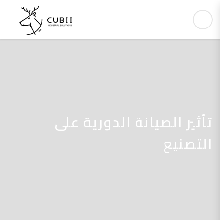
تأثير الصيانة الدورية على
التصنيع