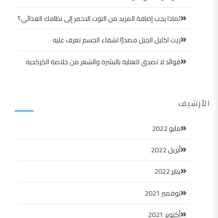
لماذا يجب إضافة المزيد من التوت الاحمر إلى نظامك الغذائي؟
زيت اكليل الجبل مصدرًا لشفاء الجسم تعرف عليه
فوائد لا تصدق للعناية بالبشرة والشعر من خلاصة الكركديه
الأرشيف
مايو 2022
أبريل 2022
يناير 2022
نوفمبر 2021
أكتوبر 2021