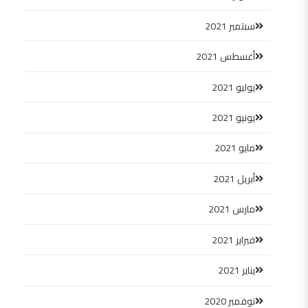
سبتمبر 2021
أغسطس 2021
يوليو 2021
يونيو 2021
مايو 2021
أبريل 2021
مارس 2021
فبراير 2021
يناير 2021
نوفمبر 2020