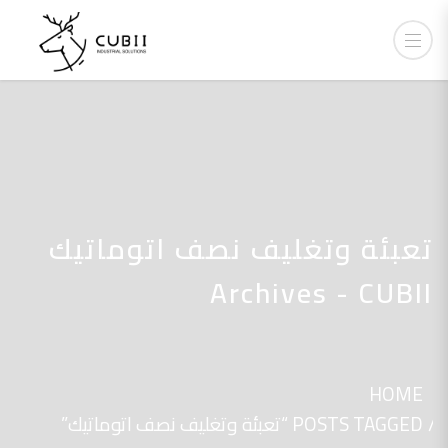
تعبئة وتغليف نصف اتوماتيك
Archives - CUBII
HOME
POSTS TAGGED “تعبئة وتغليف نصف اتوماتيك”