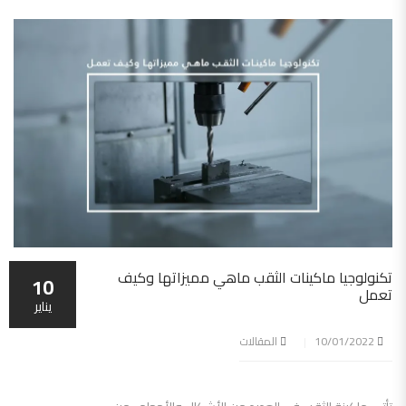
تكنولوجيا ماكينات الثقب ماهي مميزاتها وكيف
10
تعمل
يناير
10/01/2022
المقالات