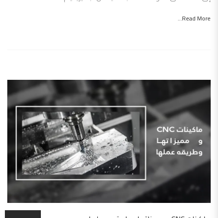
Read More...