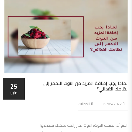
لماذا يجب إضافة المزيد من التوت الاحمر إلى
25
نظامك الغذائي؟
مايو
25/05/2022
المقالات
الفوائد الصحية للتوت: التوت ثمار رائعة يمكنك تقديمها