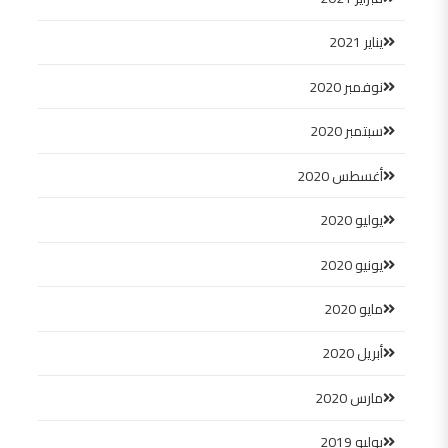
يناير 2021
نوفمبر 2020
سبتمبر 2020
أغسطس 2020
يوليو 2020
يونيو 2020
مايو 2020
أبريل 2020
مارس 2020
يوليو 2019