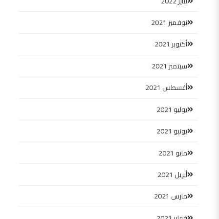
يناير 2022
نوفمبر 2021
أكتوبر 2021
سبتمبر 2021
أغسطس 2021
يوليو 2021
يونيو 2021
مايو 2021
أبريل 2021
مارس 2021
فبراير 2021