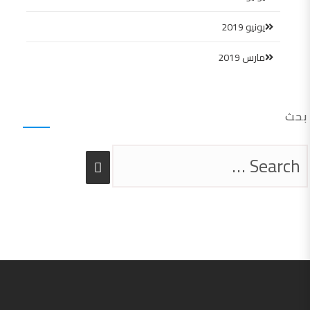
يونيو 2019
مارس 2019
بحث