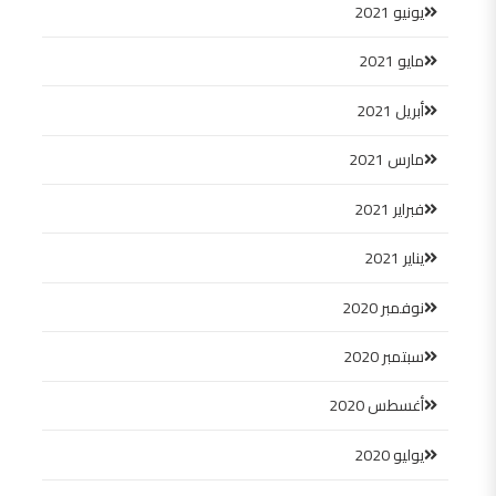
يونيو 2021
مايو 2021
أبريل 2021
مارس 2021
فبراير 2021
يناير 2021
نوفمبر 2020
سبتمبر 2020
أغسطس 2020
يوليو 2020