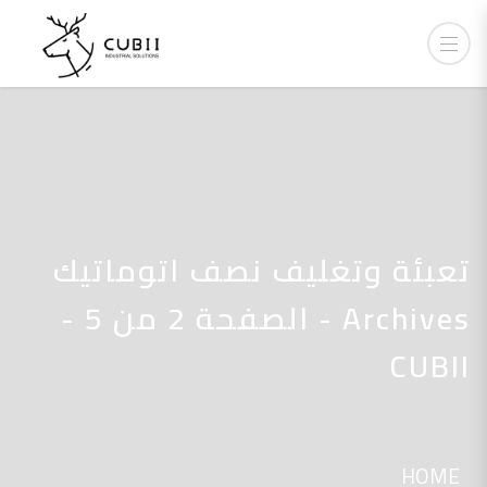
تعبئة وتغليف نصف اتوماتيك
Archives - الصفحة 2 من 5 -
CUBII
HOME