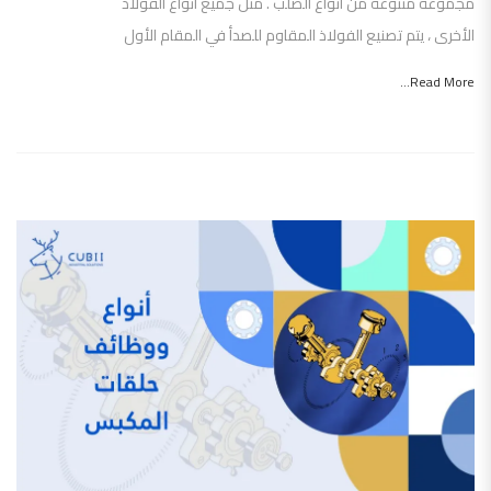
مجموعة متنوعة من أنواع الصلب . مثل جميع أنواع الفولاذ
الأخرى ، يتم تصنيع الفولاذ المقاوم للصدأ في المقام الأول
Read More...