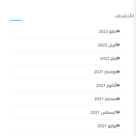
الأرشيف
مايو 2022
أبريل 2022
يناير 2022
نوفمبر 2021
أكتوبر 2021
سبتمبر 2021
أغسطس 2021
يوليو 2021