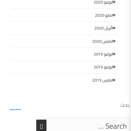
يونيو 2020
مايو 2020
أبريل 2020
مارس 2020
يوليو 2019
يونيو 2019
مارس 2019
بحث