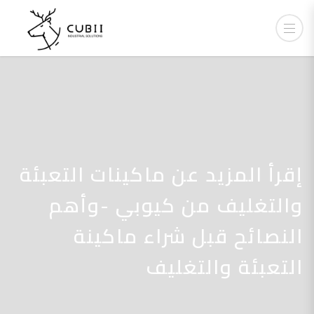
إقرأ المزيد عن ماكينات التعبئة
والتغليف من كيوبي -وأهم
النصائح قبل شراء ماكينة
التعبئة والتغليف