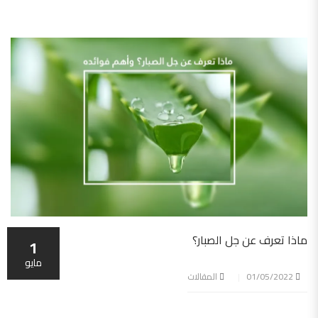
ماذا تعرف عن جل الصبار؟
1
مايو
01/05/2022
المقالات