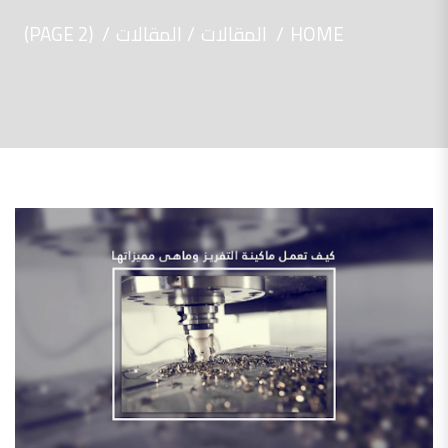
HOME
المقالات
المقالات
(PAGE 2)