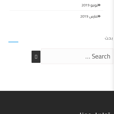
يونيو 2019
مارس 2019
بحث