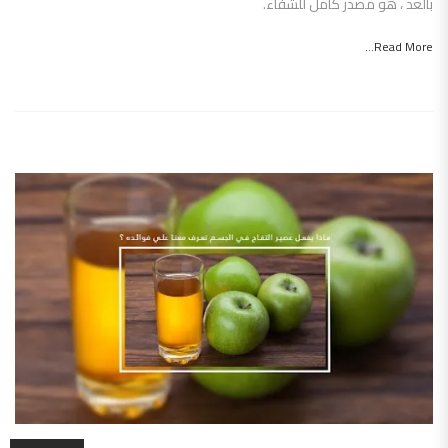
بالعد ، هو مصدر كامل للشفاء.
Read More...