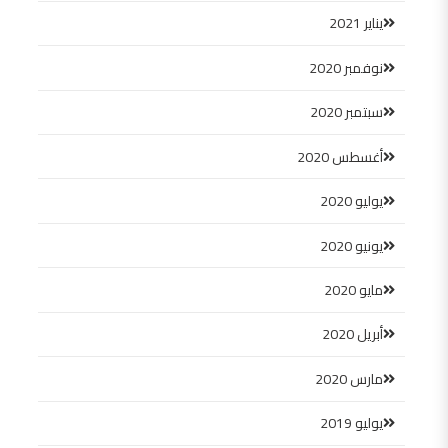
يناير 2021
نوفمبر 2020
سبتمبر 2020
أغسطس 2020
يوليو 2020
يونيو 2020
مايو 2020
أبريل 2020
مارس 2020
يوليو 2019