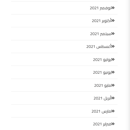
نوفمبر 2021
أكتوبر 2021
سبتمبر 2021
أغسطس 2021
يوليو 2021
يونيو 2021
مايو 2021
أبريل 2021
مارس 2021
فبراير 2021