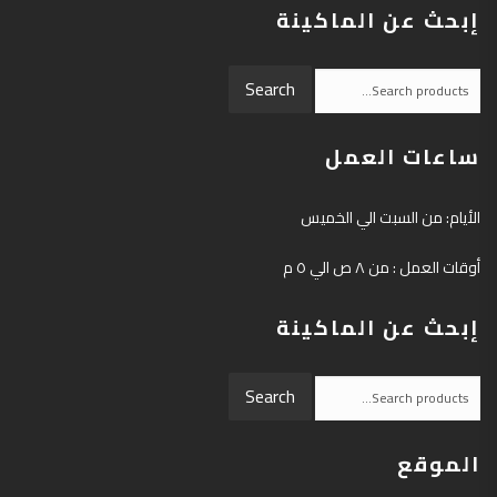
إبحث عن الماكينة
Search
Search
for:
ساعات العمل
الأيام: من السبت الي الخميس
أوقات العمل : من ٨ ص الي ٥ م
إبحث عن الماكينة
Search
Search
for:
الموقع