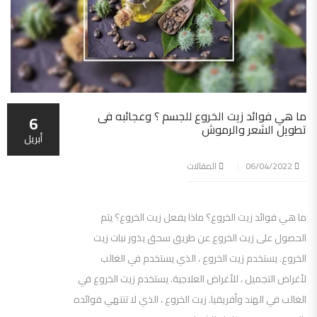
ما هي فوائد زيت الخروع للجسم ؟ وعجائبه فى
6
تطويل الشعر والرموش
أبريل
06/04/2022
المقالات
ما هي فوائد زيت الخروع؟ ماذا يفعل زيت الخروع؟ يتم
الحصول على زيت الخروع عن طريق سحق بذور نبات زيت
الخروع. يستخدم زيت الخروع ، الذي يستخدم في الغالب
لأغراض التجميل ، للأغراض العلاجية. يستخدم زيت الخروع في
الغالب في الهند وأفريقيا. زيت الخروع ، الذي لا تنتهي فوائده