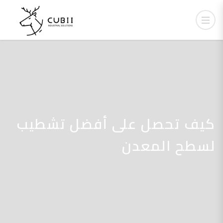
كيف تحصل على أفضل تشطيب
لسطح المعدن