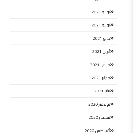
يوليو 2021
يونيو 2021
مايو 2021
أبريل 2021
مارس 2021
فبراير 2021
يناير 2021
نوفمبر 2020
سبتمبر 2020
أغسطس 2020