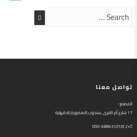
تواصل معنا
المصنع
:
17
شارع أم القرى
,
سندوب
,
المنصورة
,
الدقهلية
+2 (010) 000-68843