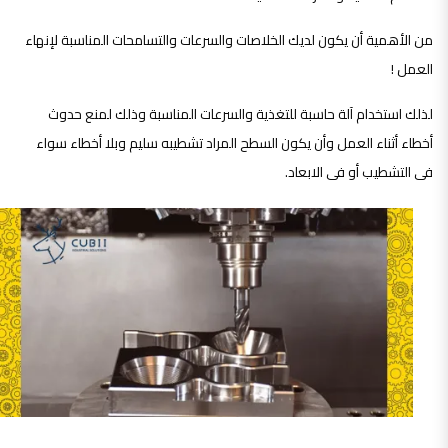
من الأهمية أن يكون لديك الخلاصات والسرعات والتسامحات المناسبة لإنهاء
العمل !
لذلك استخدام آلة حاسبة للتغذية والسرعات المناسبة وذلك لمنع حدوث
أخطاء أثناء العمل وأن يكون السطح المراد تشطيبه سليم وبلا أخطاء سواء
فى التشطيب أو فى الابعاد.