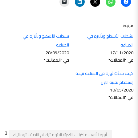
مرتبط
تشطيب الأسطح وتأثيره في
تشطيب الأسطح وتأثيره في
الصناعة
الصناعة
28/09/2020
17/11/2020
في "المقالات"
في "المقالات"
كيف حدثت ثورة فى الصناعة نتيجة
إستخدام تقنية الليزر
10/05/2020
في "المقالات"
أيهما أنسب ماكينات التعبئة الاتوماتيك ام النصف اتوماتيك