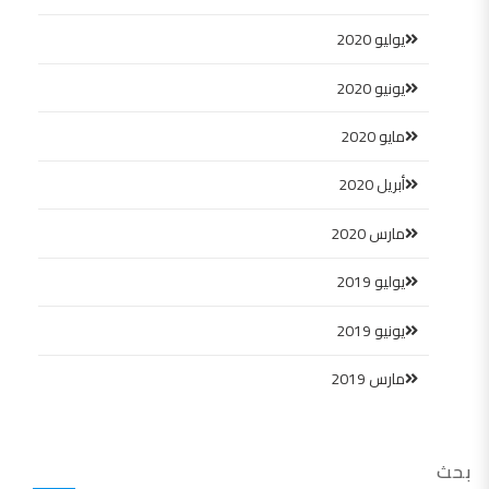
يوليو 2020
يونيو 2020
مايو 2020
أبريل 2020
مارس 2020
يوليو 2019
يونيو 2019
مارس 2019
بحث