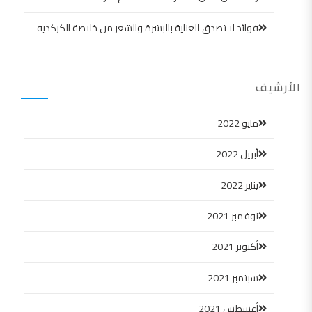
فوائد لا تصدق للعناية بالبشرة والشعر من خلاصة الكركديه
الأرشيف
مايو 2022
أبريل 2022
يناير 2022
نوفمبر 2021
أكتوبر 2021
سبتمبر 2021
أغسطس 2021